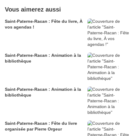
Vous aimerez aussi
Saint-Paterne-Racan : Fête du livre, À
vos agendas !
Saint-Paterne-Racan : Animation à la
bibliothèque
Saint-Paterne-Racan : Animation à la
bibliothèque
Saint-Paterne-Racan : Fête du livre
organisée par Pierre Orgeur