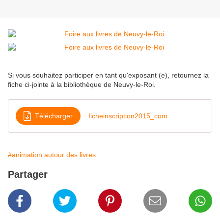
Si vous souhaitez participer en tant qu'exposant (e), retournez la
fiche ci-jointe à la bibliothèque de Neuvy-le-Roi.
Télécharger
ficheinscription2015_com
#animation autour des livres
Partager