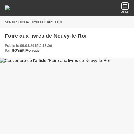
MENU
Accueil
» Foire aux livres de Neuvy-le-Roi
Foire aux livres de Neuvy-le-Roi
Publié le 09/04/2015 à 13:06
Par
ROYER Monique