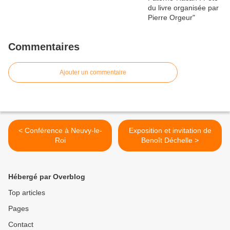
Commentaires
Ajouter un commentaire
< Conférence à Neuvy-le-
Exposition et invitation de
Roi
Benoît Déchelle >
Hébergé par Overblog
Top articles
Pages
Contact