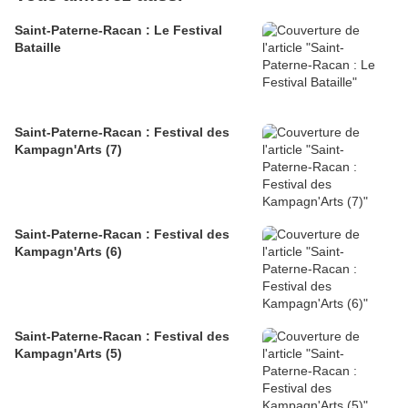
Saint-Paterne-Racan : Le Festival
Bataille
Saint-Paterne-Racan : Festival des
Kampagn'Arts (7)
Saint-Paterne-Racan : Festival des
Kampagn'Arts (6)
Saint-Paterne-Racan : Festival des
Kampagn'Arts (5)