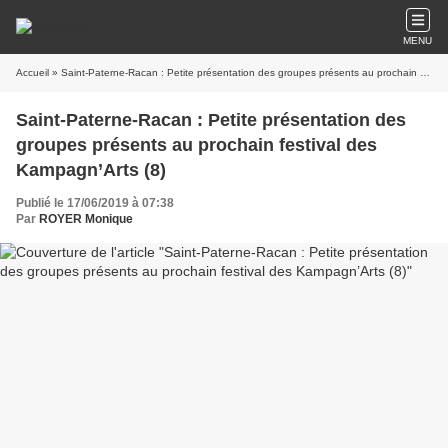
MENU
Accueil
» Saint-Paterne-Racan : Petite présentation des groupes présents au prochain festival des Kampagn’Arts (8)
Saint-Paterne-Racan : Petite présentation des
groupes présents au prochain festival des
Kampagn’Arts (8)
Publié le 17/06/2019 à 07:38
Par
ROYER Monique