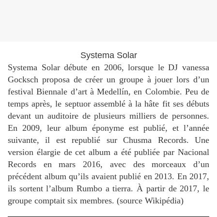
Systema Solar
Systema Solar débute en 2006, lorsque le DJ vanessa
Gocksch proposa de créer un groupe à jouer lors d’un
festival Biennale d’art à Medellín, en Colombie. Peu de
temps après, le septuor assemblé à la hâte fit ses débuts
devant un auditoire de plusieurs milliers de personnes.
En 2009, leur album éponyme est publié, et l’année
suivante, il est republié sur Chusma Records. Une
version élargie de cet album a été publiée par Nacional
Records en mars 2016, avec des morceaux d’un
précédent album qu’ils avaient publié en 2013. En 2017,
ils sortent l’album Rumbo a tierra. À partir de 2017, le
groupe comptait six membres. (source Wikipédia)