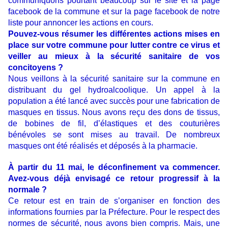
communiquons pourtant beaucoup sur le site et la page
facebook de la commune et sur la page facebook de notre
liste pour annoncer les actions en cours.
Pouvez-vous résumer les différentes actions mises en
place sur votre commune pour lutter contre ce virus et
veiller au mieux à la sécurité sanitaire de vos
concitoyens ?
Nous veillons à la sécurité sanitaire sur la commune en
distribuant du gel hydroalcoolique. Un appel à la
population a été lancé avec succès pour une fabrication de
masques en tissus. Nous avons reçu des dons de tissus,
de bobines de fil, d’élastiques et des couturières
bénévoles se sont mises au travail. De nombreux
masques ont été réalisés et déposés à la pharmacie.
À partir du 11 mai, le déconfinement va commencer.
Avez-vous déjà envisagé ce retour progressif à la
normale ?
Ce retour est en train de s’organiser en fonction des
informations fournies par la Préfecture. Pour le respect des
normes de sécurité, nous avons bien compris. Mais, une