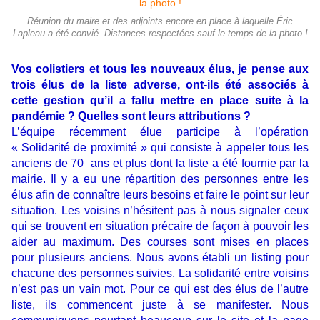
Réunion du maire et des adjoints encore en place à laquelle Éric
Lapleau a été convié. Distances respectées sauf le temps de la photo !
Vos colistiers et tous les nouveaux élus, je pense aux
trois élus de la liste adverse, ont-ils été associés à
cette gestion qu’il a fallu mettre en place suite à la
pandémie ? Quelles sont leurs attributions ?
L’équipe récemment élue participe à l’opération
« Solidarité de proximité » qui consiste à appeler tous les
anciens de 70 ans et plus dont la liste a été fournie par la
mairie. Il y a eu une répartition des personnes entre les
élus afin de connaître leurs besoins et faire le point sur leur
situation. Les voisins n’hésitent pas à nous signaler ceux
qui se trouvent en situation précaire de façon à pouvoir les
aider au maximum. Des courses sont mises en places
pour plusieurs anciens. Nous avons établi un listing pour
chacune des personnes suivies. La solidarité entre voisins
n’est pas un vain mot. Pour ce qui est des élus de l’autre
liste, ils commencent juste à se manifester. Nous