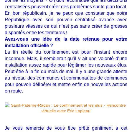
donne les moyens ? On doit reconnaître que les décisions
centralisées peuvent créer des problèmes sur le plan local.
En bon républicain, je ne peux que constater que notre
République avec son pouvoir centralisé avance avec
plusieurs vitesses ce qui n’est pas sans créer de grosses
disparités entre les territoires !
Avez-vous une idée de la date retenue pour votre
installation officielle ?
La fin réelle du confinement est pour l’instant encore
inconnue. Mais, il semblerait qu’il y ait une volonté d’une
installation assez rapide pour légitimer les nouveaux élus.
Peut-être à la fin du mois de mai. Il y a une grande attente
au niveau des communes et communautés de communes
pour pouvoir délibérer et mettre enfin de nouvelles actions
en route.
Je vous remercie de vous être prêté gentiment à cet