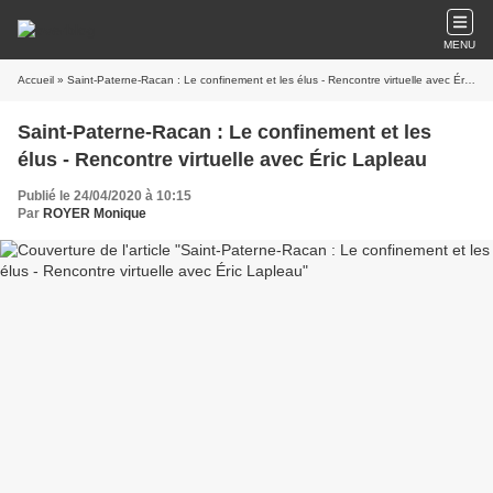
MENU
Accueil
» Saint-Paterne-Racan : Le confinement et les élus - Rencontre virtuelle avec Éric Lapleau
Saint-Paterne-Racan : Le confinement et les
élus - Rencontre virtuelle avec Éric Lapleau
Publié le 24/04/2020 à 10:15
Par
ROYER Monique