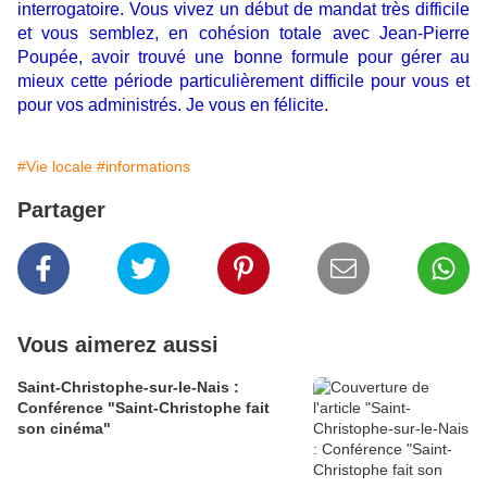
interrogatoire. Vous vivez un début de mandat très difficile
et vous semblez, en cohésion totale avec Jean-Pierre
Poupée, avoir trouvé une bonne formule pour gérer au
mieux cette période particulièrement difficile pour vous et
pour vos administrés. Je vous en félicite.
#Vie locale
#informations
Partager
Vous aimerez aussi
Saint-Christophe-sur-le-Nais :
Conférence "Saint-Christophe fait
son cinéma"