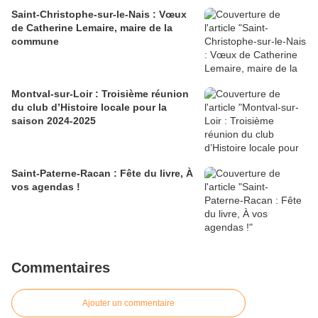
Saint-Christophe-sur-le-Nais : Vœux
de Catherine Lemaire, maire de la
commune
Montval-sur-Loir : Troisième réunion
du club d’Histoire locale pour la
saison 2024-2025
Saint-Paterne-Racan : Fête du livre, À
vos agendas !
Commentaires
Ajouter un commentaire