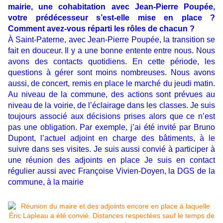
mairie, une cohabitation avec Jean-Pierre Poupée,
votre prédécesseur s’est-elle mise en place ?
Comment avez-vous réparti les rôles de chacun ?
À Saint-Paterne, avec Jean-Pierre Poupée, la transition se
fait en douceur. Il y a une bonne entente entre nous. Nous
avons des contacts quotidiens. En cette période, les
questions à gérer sont moins nombreuses. Nous avons
aussi, de concert, remis en place le marché du jeudi matin.
Au niveau de la commune, des actions sont prévues au
niveau de la voirie, de l’éclairage dans les classes. Je suis
toujours associé aux décisions prises alors que ce n’est
pas une obligation. Par exemple, j’ai été invité par Bruno
Dupont, l’actuel adjoint en charge des bâtiments, à le
suivre dans ses visites. Je suis aussi convié à participer à
une réunion des adjoints en place Je suis en contact
régulier aussi avec Françoise Vivien-Doyen, la DGS de la
commune, à la mairie