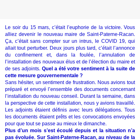
Le soir du 15 mars, c’était l’euphorie de la victoire. Vous
alliez devenir le nouveau maire de Saint-Paterne-Racan.
Ça, c’était sans compter sur un intrus, le COVID 19, qui
allait tout perturber. Deux jours plus tard, c’était l’annonce
du confinement et, dans la foulée, l’annulation de
l’installation des nouveaux élus et de l’élection du maire et
de ses adjoints.
Quel a été votre sentiment à la suite de
cette mesure gouvernementale ?
Sans hésiter, un sentiment de frustration. Nous avions tout
préparé et envoyé l’ensemble des documents concernant
l’installation du nouveau conseil. Durant la semaine, dans
la perspective de cette installation, nous y avions travaillé.
Les adjoints étaient définis avec leurs délégations. Tous
les documents étaient prêts et les convocations envoyées
pour que tout se passe au mieux le dimanche.
Plus d’un mois s’est écoulé depuis et la situation n’a
pas évoluée. Sur Saint-Paterne-Racan, au niveau de la