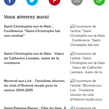
Vous aimerez aussi
Saint-Christophe-sur-le-Nais :
Conférence "Saint-Christophe fait
son cinéma"
Saint-Christophe-sur-le-Nais : Vœux
de Catherine Lemaire, maire de la
commune
Montval-sur-Loir : Troisième réunion
du club d’Histoire locale pour la
saison 2024-2025
Saint-Paterne-Racan : Fête du livre, À