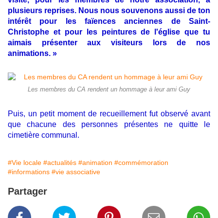
plusieurs reprises. Nous nous souvenons aussi de ton
intérêt pour les faïences anciennes de Saint-
Christophe et pour les peintures de l'église que tu
aimais présenter aux visiteurs lors de nos
animations. »
Les membres du CA rendent un hommage à leur ami Guy
Puis, un petit moment de recueillement fut observé avant
que chacune des personnes présentes ne quitte le
cimetière communal.
#Vie locale
#actualités
#animation
#commémoration
#informations
#vie associative
Partager