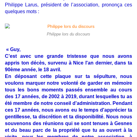
Philippe Larus, président de l’association, prononça ces
quelques mots :
Philippe lors du discours
« Guy,
C'est avec une grande tristesse que nous avons
appris ton décès, survenu à Nice l'an dernier, dans ta
90ème année, le 18 avril.
En déposant cette plaque sur ta sépulture, nous
voulons marquer notre volonté de garder en mémoire
tous les bons moments passés ensemble au cours
des 17 années, de 2002 à 2019, durant lesquelles tu as
été membre de notre conseil d'administration. Pendant
ces 17 années, nous avons eu le temps d'apprécier ta
gentillesse, ta discrétion et ta disponibilité. Nous nous
souvenons des réunions qui se sont tenues à Gesnes
et du beau parc de la propriété que tu as ouvert à la
visite, pour les membres de notre association, à