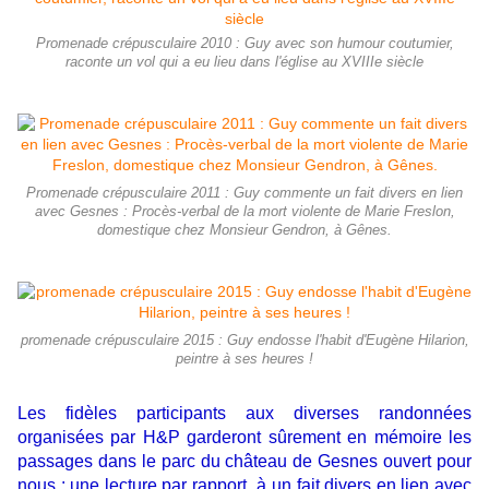
Promenade crépusculaire 2010 : Guy avec son humour coutumier,
raconte un vol qui a eu lieu dans l'église au XVIIIe siècle
Promenade crépusculaire 2011 : Guy commente un fait divers en lien
avec Gesnes : Procès-verbal de la mort violente de Marie Freslon,
domestique chez Monsieur Gendron, à Gênes.
promenade crépusculaire 2015 : Guy endosse l'habit d'Eugène Hilarion,
peintre à ses heures !
Les fidèles participants aux diverses randonnées
organisées par H&P garderont sûrement en mémoire les
passages dans le parc du château de Gesnes ouvert pour
nous : une lecture par rapport à un fait divers en lien avec