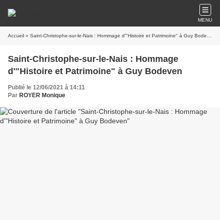
MENU
Accueil
» Saint-Christophe-sur-le-Nais : Hommage d'"Histoire et Patrimoine" à Guy Bodeven
Saint-Christophe-sur-le-Nais : Hommage
d'"Histoire et Patrimoine" à Guy Bodeven
Publié le 12/06/2021 à 14:11
Par
ROYER Monique