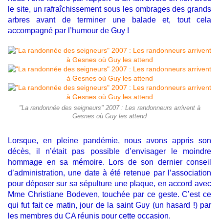
le site, un rafraîchissement sous les ombrages des grands
arbres avant de terminer une balade et, tout cela
accompagné par l’humour de Guy !
"La randonnée des seigneurs" 2007 : Les randonneurs arrivent à
Gesnes où Guy les attend
Lorsque, en pleine pandémie, nous avons appris son
décès, il n’était pas possible d’envisager le moindre
hommage en sa mémoire. Lors de son dernier conseil
d’administration, une date à été retenue par l’association
pour déposer sur sa sépulture une plaque, en accord avec
Mme Christiane Bodeven, touchée par ce geste. C’est ce
qui fut fait ce matin, jour de la saint Guy (un hasard !) par
les membres du CA réunis pour cette occasion.