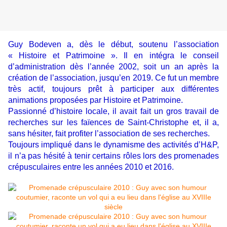
Guy Bodeven a, dès le début, soutenu l’association
« Histoire et Patrimoine ». Il en intégra le conseil
d’administration dès l’année 2002, soit un an après la
création de l’association, jusqu’en 2019. Ce fut un membre
très actif, toujours prêt à participer aux différentes
animations proposées par Histoire et Patrimoine.
Passionné d’histoire locale, il avait fait un gros travail de
recherches sur les faïences de Saint-Christophe et, il a,
sans hésiter, fait profiter l’association de ses recherches.
Toujours impliqué dans le dynamisme des activités d’H&P,
il n’a pas hésité à tenir certains rôles lors des promenades
crépusculaires entre les années 2010 et 2016.