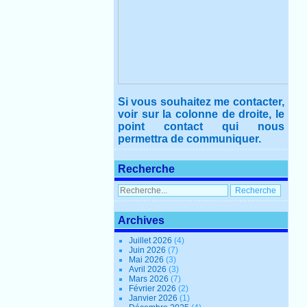
Si vous souhaitez me contacter,
voir sur la colonne de droite, le
point contact qui nous
permettra de communiquer.
Recherche
Archives
Juillet 2026
(4)
Juin 2026
(7)
Mai 2026
(3)
Avril 2026
(3)
Mars 2026
(7)
Février 2026
(2)
Janvier 2026
(1)