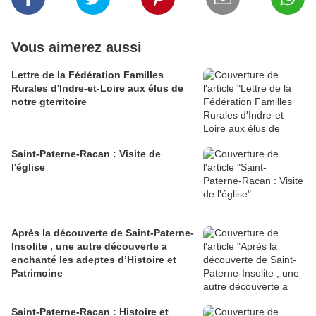
Vous aimerez aussi
Lettre de la Fédération Familles
Rurales d'Indre-et-Loire aux élus de
notre gterritoire
Saint-Paterne-Racan : Visite de
l'église
Après la découverte de Saint-Paterne-
Insolite , une autre découverte a
enchanté les adeptes d’Histoire et
Patrimoine
Saint-Paterne-Racan : Histoire et