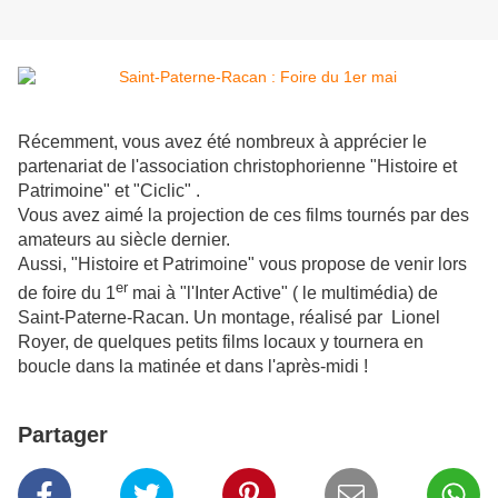
Récemment, vous avez été nombreux à apprécier le
partenariat de l'association christophorienne "Histoire et
Patrimoine" et "Ciclic" .
Vous avez aimé la projection de ces films tournés par des
amateurs au siècle dernier.
Aussi, "Histoire et Patrimoine" vous propose de venir lors
er
de foire du 1
mai à "l'Inter Active" ( le multimédia) de
Saint-Paterne-Racan. Un montage, réalisé par Lionel
Royer, de quelques petits films locaux y tournera en
boucle dans la matinée et dans l'après-midi !
Partager