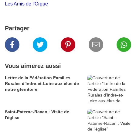
Les Amis de l'Orgue
Partager
Vous aimerez aussi
Lettre de la Fédération Familles
Rurales d'Indre-et-Loire aux élus de
notre gterritoire
Saint-Paterne-Racan : Visite de
l'église