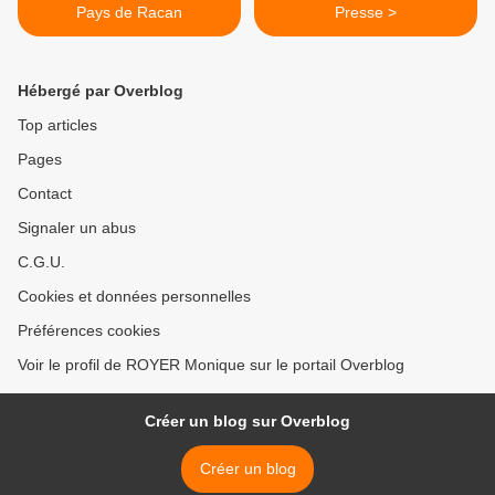
Pays de Racan
Presse >
Hébergé par Overblog
Top articles
Pages
Contact
Signaler un abus
C.G.U.
Cookies et données personnelles
Préférences cookies
Voir le profil de ROYER Monique sur le portail Overblog
Créer un blog sur Overblog
Créer un blog