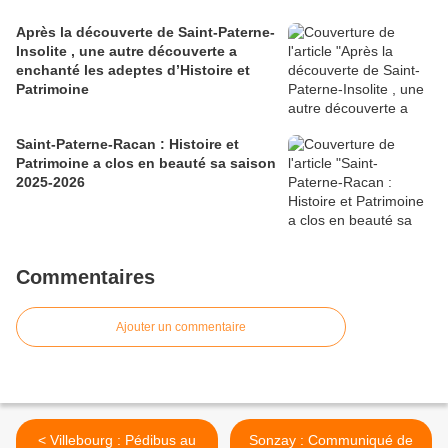
Après la découverte de Saint-Paterne-
Insolite , une autre découverte a
enchanté les adeptes d’Histoire et
Patrimoine
Saint-Paterne-Racan : Histoire et
Patrimoine a clos en beauté sa saison
2025-2026
Commentaires
Ajouter un commentaire
< Villebourg : Pédibus au
Sonzay : Communiqué de