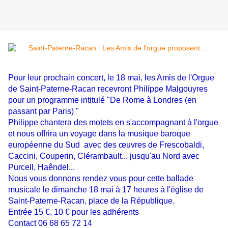
Pour leur prochain concert, le 18 mai, les Amis de l'Orgue
de Saint-Paterne-Racan recevront Philippe Malgouyres
pour un programme intitulé "De Rome à Londres (en
passant par Paris) "
Philippe chantera des motets en s'accompagnant à l'orgue
et nous offrira un voyage dans la musique baroque
européenne du Sud avec des œuvres de Frescobaldi,
Caccini, Couperin, Clérambault... jusqu'au Nord avec
Purcell, Haêndel...
Nous vous donnons rendez vous pour cette ballade
musicale le dimanche 18 mai à 17 heures à l'église de
Saint-Paterne-Racan, place de la République.
Entrée 15 €, 10 € pour les adhérents
Contact 06 68 65 72 14