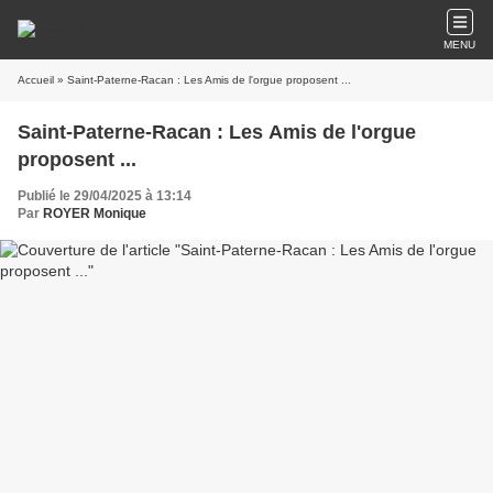
MENU
Accueil
» Saint-Paterne-Racan : Les Amis de l'orgue proposent ...
Saint-Paterne-Racan : Les Amis de l'orgue
proposent ...
Publié le 29/04/2025 à 13:14
Par
ROYER Monique