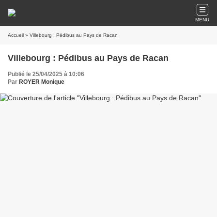
MENU
Accueil
» Villebourg : Pédibus au Pays de Racan
Villebourg : Pédibus au Pays de Racan
Publié le 25/04/2025 à 10:06
Par
ROYER Monique