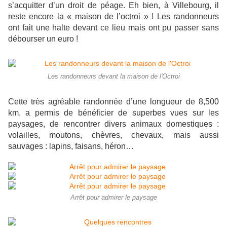
s’acquitter d’un droit de péage. Eh bien, à Villebourg, il
reste encore la « maison de l’octroi » ! Les randonneurs
ont fait une halte devant ce lieu mais ont pu passer sans
débourser un euro !
Les randonneurs devant la maison de l'Octroi
Cette très agréable randonnée d’une longueur de 8,500
km, a permis de bénéficier de superbes vues sur les
paysages, de rencontrer divers animaux domestiques :
volailles, moutons, chèvres, chevaux, mais aussi
sauvages : lapins, faisans, héron…
Arrêt pour admirer le paysage