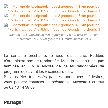
Moment de la séparation des 2 groupes (4,5 km pour les "Petits
marcheurs" et 8,5 km (pour les "Grands marcheurs" !
La semaine prochaine, le jeudi étant férié, Pédibus
n’organisera pas de randonnée. Mais la saison n’est pas
terminée et il y a encore de belles randonnées de
programmées avant les vacances d’été…
Si vous êtes intéressés par les randonnées pédestres,
vous pouvez contacter la présidente, Michelle Cerneau
au
02 43 44 39 69.
Partager