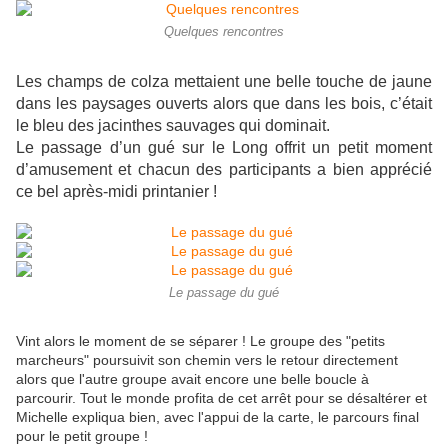
Quelques rencontres
Les champs de colza mettaient une belle touche de jaune
dans les paysages ouverts alors que dans les bois, c’était
le bleu des jacinthes sauvages qui dominait.
Le passage d’un gué sur le Long offrit un petit moment
d’amusement et chacun des participants a bien apprécié
ce bel après-midi printanier !
Le passage du gué
Vint alors le moment de se séparer ! Le groupe des "petits
marcheurs" poursuivit son chemin vers le retour directement
alors que l'autre groupe avait encore une belle boucle à
parcourir. Tout le monde profita de cet arrêt pour se désaltérer et
Michelle expliqua bien, avec l'appui de la carte, le parcours final
pour le petit groupe !