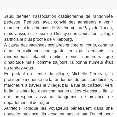
Jeudi dernier, l’association castélorienne de randonnée
pédestre, Pédibus, avait convié ses adhérents à venir
marcher sur les chemins de Villebourg, au Pays de Racan,
mais aussi, sur ceux de Dissay-sous-Courcillon, village
sarthois le plus proche de Villebourg.
À cause des vacances scolaires encore en cours, certains
étant réquisitionnés pour garder leurs petits enfants, les
randonneurs étaient moitié moins nombreux que
d’habitude mais, comme toujours, la bonne humeur était
au rendez-vous.
En partant du centre du village, Michelle Cerneau, la
présidente meneuse de la randonnée du jour, conduisit les
marcheurs à travers le village, par la rue du château, vers
la limite entre les deux communes citées ci-dessus, limite
qui correspond aussi au changement de province, de
département et de région.
Autrefois, lorsque les voyageurs pénétraient dans une
nouvelle province, ils devaient passer par l’octroi pour