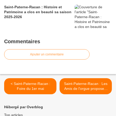
Saint-Paterne-Racan : Histoire et
Patrimoine a clos en beauté sa saison
2025-2026
Commentaires
Ajouter un commentaire
< Saint-Paterne-Racan :
Saint-Paterne-Racan : Les
Foire du 1er mai
Amis de l'orgue proposent
... >
Hébergé par Overblog
Top articles