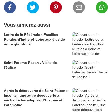
Vous aimerez aussi
Lettre de la Fédération Familles
Rurales d'Indre-et-Loire aux élus de
notre gterritoire
Saint-Paterne-Racan : Visite de
l'église
Après la découverte de Saint-Paterne-
Insolite , une autre découverte a
enchanté les adeptes d’Histoire et
Patrimoine