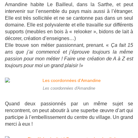
Amandine habite Le Bailleul, dans la Sarthe, et peut
intervenir sur l’ensemble du pays mais aussi à l’étranger.
Elle est très sollicitée et ne se cantonne pas dans un seul
domaine. Elle est polyvalente et elle travaille sur différents
supports (meubles en bois à « relooker », bidons de lait à
décorer, création d’enseignes…)
Elle trouve son métier passionnant, prenant. «
Ça fait 15
ans que j’ai commencé et j’éprouve toujours la même
passion pour mon métier ! Faire une création de A à Z est
toujours pour moi un grand plaisir !»
Les coordonnées d'Amandine
Quand deux passionnés par un même sujet se
rencontrent, on peut aboutir à une superbe œuvre d’art qui
participe à l’embellissement du centre du village. Un grand
merci à eux !