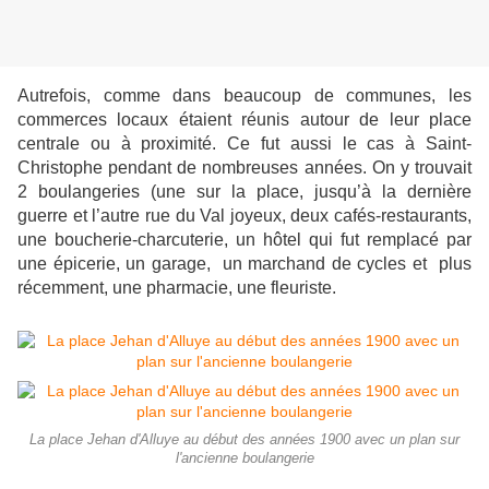
Autrefois, comme dans beaucoup de communes, les
commerces locaux étaient réunis autour de leur place
centrale ou à proximité. Ce fut aussi le cas à Saint-
Christophe pendant de nombreuses années. On y trouvait
2 boulangeries (une sur la place, jusqu’à la dernière
guerre et l’autre rue du Val joyeux, deux cafés-restaurants,
une boucherie-charcuterie, un hôtel qui fut remplacé par
une épicerie, un garage, un marchand de cycles et plus
récemment, une pharmacie, une fleuriste.
La place Jehan d'Alluye au début des années 1900 avec un plan sur
l'ancienne boulangerie