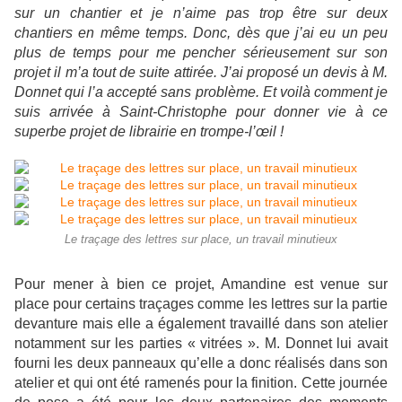
sur un chantier et je n’aime pas trop être sur deux
chantiers en même temps. Donc, dès que j’ai eu un peu
plus de temps pour me pencher sérieusement sur son
projet il m’a tout de suite attirée. J’ai proposé un devis à M.
Donnet qui l’a accepté sans problème. Et voilà comment je
suis arrivée à Saint-Christophe pour donner vie à ce
superbe projet de librairie en trompe-l’œil !
Le traçage des lettres sur place, un travail minutieux
Pour mener à bien ce projet, Amandine est venue sur
place pour certains traçages comme les lettres sur la partie
devanture mais elle a également travaillé dans son atelier
notamment sur les parties « vitrées ». M. Donnet lui avait
fourni les deux panneaux qu’elle a donc réalisés dans son
atelier et qui ont été ramenés pour la finition. Cette journée