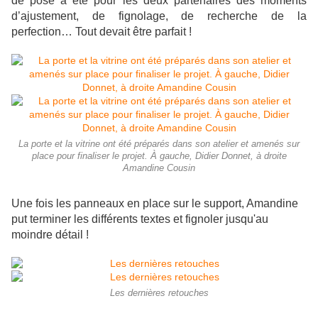
de pose a été pour les deux partenaires des moments
d’ajustement, de fignolage, de recherche de la
perfection… Tout devait être parfait !
La porte et la vitrine ont été préparés dans son atelier et amenés sur
place pour finaliser le projet. À gauche, Didier Donnet, à droite
Amandine Cousin
Une fois les panneaux en place sur le support, Amandine
put terminer les différents textes et fignoler jusqu'au
moindre détail !
Les dernières retouches