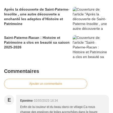
Après la découverte de Saint-Paterne-
Insolite , une autre découverte a
enchanté les adeptes d’Histoire et
Patrimoine
Saint-Paterne-Racan : Histoire et
Patrimoine a clos en beauté sa saison
2025-2026
Commentaires
Ajouter un commentaire
E
Eponime
02/05/2025 18:34
Enfin de la couleur et du beau dans ce village.Ca nous
change des espèces de toiles accrochées dans le bourg