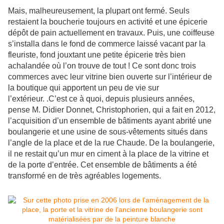
Mais, malheureusement, la plupart ont fermé. Seuls
restaient la boucherie toujours en activité et une épicerie
dépôt de pain actuellement en travaux. Puis, une coiffeuse
s’installa dans le fond de commerce laissé vacant par la
fleuriste, fond jouxtant une petite épicerie très bien
achalandée où l’on trouve de tout ! Ce sont donc trois
commerces avec leur vitrine bien ouverte sur l’intérieur de
la boutique qui apportent un peu de vie sur
l’extérieur. .C’est ce à quoi, depuis plusieurs années,
pense M. Didier Donnet, Christophorien, qui a fait en 2012,
l’acquisition d’un ensemble de bâtiments ayant abrité une
boulangerie et une usine de sous-vêtements situés dans
l’angle de la place et de la rue Chaude. De la boulangerie,
il ne restait qu’un mur en ciment à la place de la vitrine et
de la porte d’entrée. Cet ensemble de bâtiments a été
transformé en de très agréables logements.