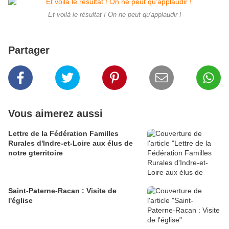
Et voilà le résultat ! On ne peut qu'applaudir !
Partager
Vous aimerez aussi
Lettre de la Fédération Familles
Rurales d'Indre-et-Loire aux élus de
notre gterritoire
Saint-Paterne-Racan : Visite de
l'église