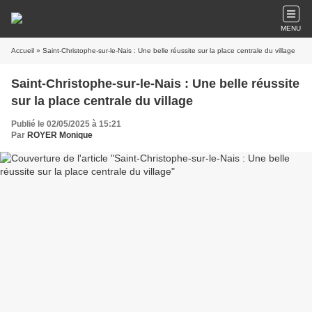
MENU
Accueil
» Saint-Christophe-sur-le-Nais : Une belle réussite sur la place centrale du village
Saint-Christophe-sur-le-Nais : Une belle réussite
sur la place centrale du village
Publié le 02/05/2025 à 15:21
Par
ROYER Monique