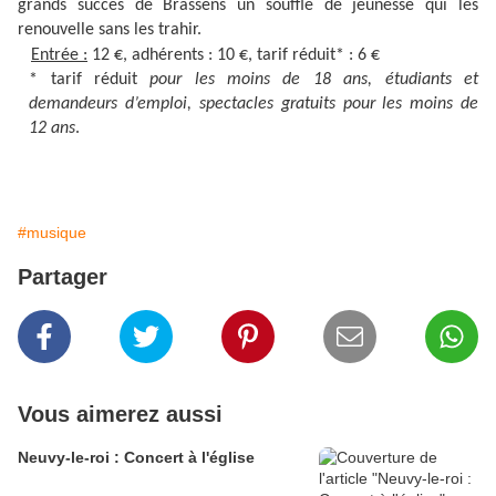
grands succès de Brassens un souffle de jeunesse qui les
renouvelle sans les trahir.
Entrée :
12 €, adhérents : 10 €, tarif réduit* : 6 €
* tarif réduit
pour les moins de 18 ans, étudiants et
demandeurs d’emploi, spectacles gratuits pour les moins de
12 ans
.
#musique
Partager
Vous aimerez aussi
Neuvy-le-roi : Concert à l'église