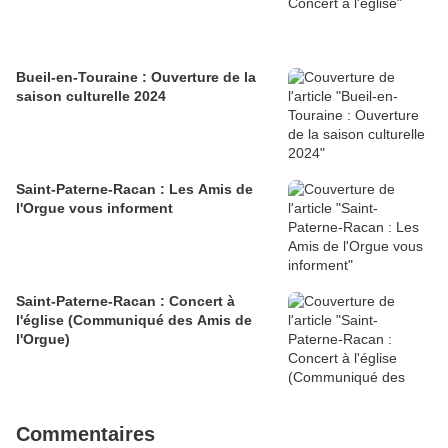
Bueil-en-Touraine : Ouverture de la
saison culturelle 2024
Saint-Paterne-Racan : Les Amis de
l'Orgue vous informent
Saint-Paterne-Racan : Concert à
l'église (Communiqué des Amis de
l'Orgue)
Commentaires