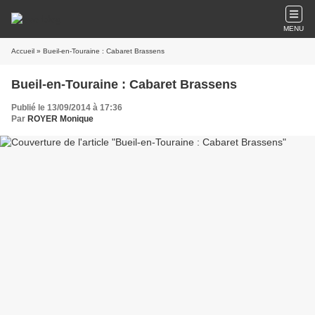
MENU
Accueil
» Bueil-en-Touraine : Cabaret Brassens
Bueil-en-Touraine : Cabaret Brassens
Publié le 13/09/2014 à 17:36
Par
ROYER Monique