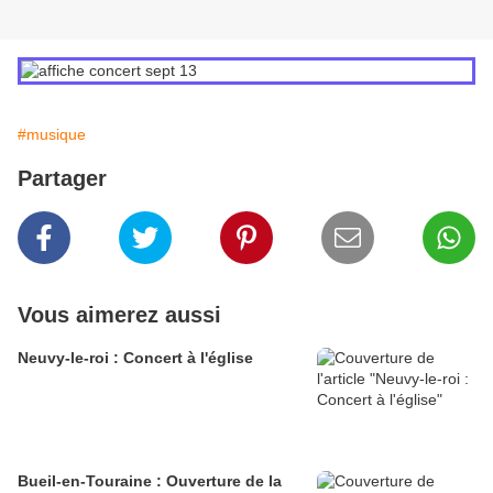
#musique
Partager
Vous aimerez aussi
Neuvy-le-roi : Concert à l'église
Bueil-en-Touraine : Ouverture de la