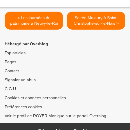
< Les journées du
Soirée Malaury à Saint-
patrimoine à Neuvy-le-Roi
Christophe-sur-le-Nais >
Hébergé par Overblog
Top articles
Pages
Contact
Signaler un abus
C.G.U.
Cookies et données personnelles
Préférences cookies
Voir le profil de ROYER Monique sur le portail Overblog