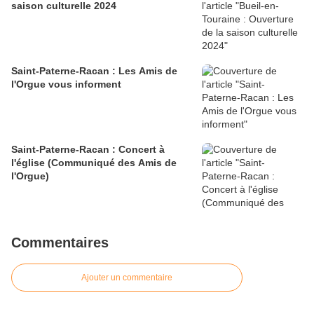
saison culturelle 2024
Saint-Paterne-Racan : Les Amis de
l'Orgue vous informent
Saint-Paterne-Racan : Concert à
l'église (Communiqué des Amis de
l'Orgue)
Commentaires
Ajouter un commentaire