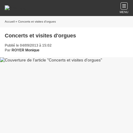
MENU
Accueil
» Concerts et visites d'orgues
Concerts et visites d'orgues
Publié le 04/09/2013 à 15:02
Par
ROYER Monique