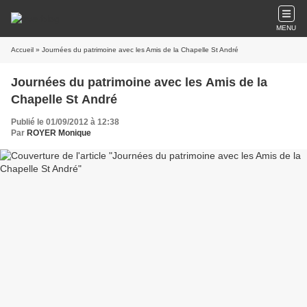
MENU
Accueil
» Journées du patrimoine avec les Amis de la Chapelle St André
Journées du patrimoine avec les Amis de la
Chapelle St André
Publié le 01/09/2012 à 12:38
Par
ROYER Monique