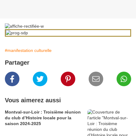
#manifestation culturelle
Partager
Vous aimerez aussi
Montval-sur-Loir : Troisième réunion
du club d’Histoire locale pour la
saison 2024-2025