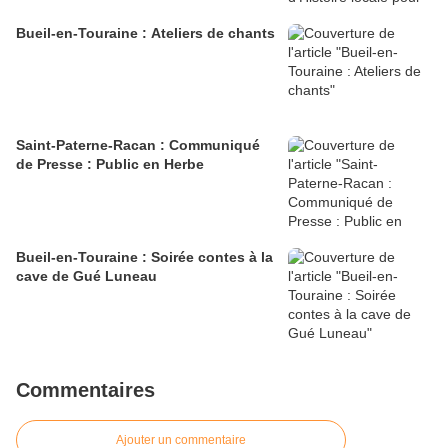
Bueil-en-Touraine : Ateliers de chants
Saint-Paterne-Racan : Communiqué
de Presse : Public en Herbe
Bueil-en-Touraine : Soirée contes à la
cave de Gué Luneau
Commentaires
Ajouter un commentaire