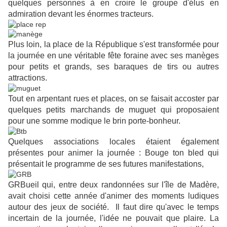
quelques personnes à en croire le groupe d'élus en
admiration devant les énormes tracteurs.
Plus loin, la place de la République s'est transformée pour
la journée en une véritable fête foraine avec ses manèges
pour petits et grands, ses baraques de tirs ou autres
attractions.
Tout en arpentant rues et places, on se faisait accoster par
quelques petits marchands de muguet qui proposaient
pour une somme modique le brin porte-bonheur.
Quelques associations locales étaient également
présentes pour animer la journée : Bouge ton bled qui
présentait le programme de ses futures manifestations,
GRBueil qui, entre deux randonnées sur l'île de Madère,
avait choisi cette année d'animer des moments ludiques
autour des jeux de société. Il faut dire qu'avec le temps
incertain de la journée, l'idée ne pouvait que plaire. La