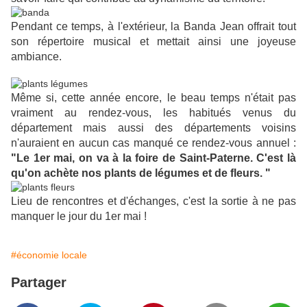
Pendant ce temps, à l'extérieur, la Banda Jean offrait tout
son répertoire musical et mettait ainsi une joyeuse
ambiance.
Même si, cette année encore, le beau temps n'était pas
vraiment au rendez-vous, les habitués venus du
département mais aussi des départements voisins
n'auraient en aucun cas manqué ce rendez-vous annuel :
"Le 1er mai, on va à la foire de Saint-Paterne. C'est là
qu'on achète nos plants de légumes et de fleurs. "
Lieu de rencontres et d'échanges, c'est la sortie à ne pas
manquer le jour du 1er mai !
#économie locale
Partager