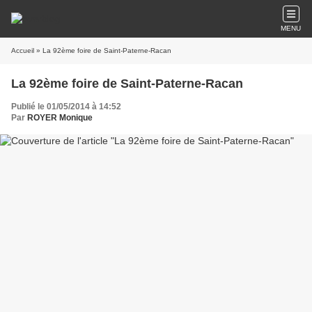
MENU
Accueil
» La 92ème foire de Saint-Paterne-Racan
La 92ème foire de Saint-Paterne-Racan
Publié le 01/05/2014 à 14:52
Par
ROYER Monique