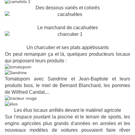
Des dessous variés et colorés
Le marchand de cacahuètes
Un charcutier et ses plats appétissants
On peut remarquer ça et là, quelques producteurs locaux
qui proposent leurs produits :
Tomatopom avec Sandrine et Jean-Baptiste et leurs
produits bios, le miel de Bernard Blanchard, les pommes
de Wilfried Candat,...
Les élus locaux arrêtés devant le matériel agricole
Sur l'espace jouxtant la piscine et le terrain de sports, les
engins agricoles plus grands d'années en années et les
nouveaux modèles de voitures pouvaient faire rêver