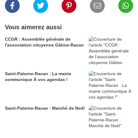
Vous aimerez aussi
CCGR : Assemblée générale de
l'association citoyenne Gâtine-Racan
Saint-Paterne-Racan : La mairie
communique À vos agendas !
Saint-Paterne-Racan : Marché de Noël