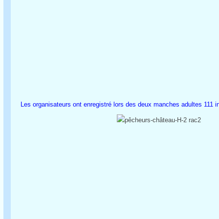
Les organisateurs ont enregistré lors des deux manches adultes 111 in