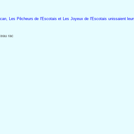
can, Les Pêcheurs de l'Escotais et Les Joyeux de l'Escotais unissaient leurs