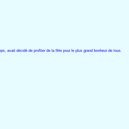
ps, avait décidé de profiter de la fête pour le plus grand bonheur de tous.