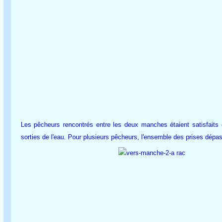
Les pêcheurs rencontrés entre les deux manches étaient satisfaits c
sorties de l'eau. Pour plusieurs pêcheurs, l'ensemble des prises dépas