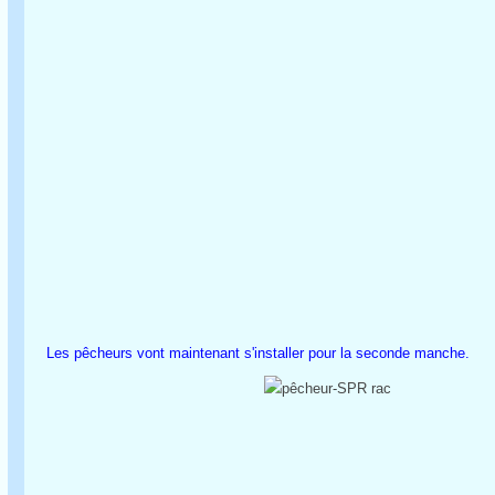
Les pêcheurs vont maintenant s'installer pour la seconde manche.