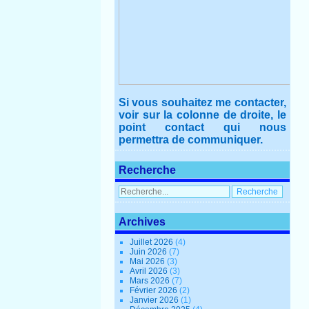
Si vous souhaitez me contacter,
voir sur la colonne de droite, le
point contact qui nous
permettra de communiquer.
Recherche
Archives
Juillet 2026
(4)
Juin 2026
(7)
Mai 2026
(3)
Avril 2026
(3)
Mars 2026
(7)
Février 2026
(2)
Janvier 2026
(1)