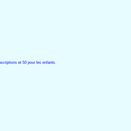
scriptions et 50 pour les enfants.