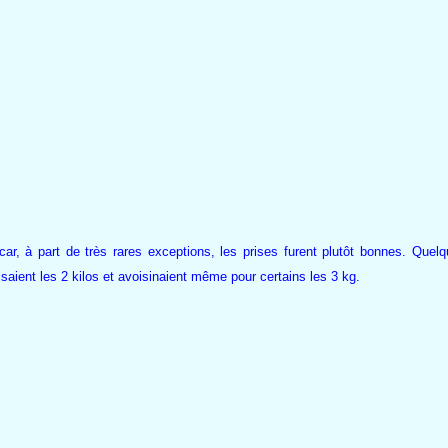
ar, à part de très rares exceptions, les prises furent plutôt bonnes. Quelq
saient les 2 kilos et avoisinaient même pour certains les 3 kg.