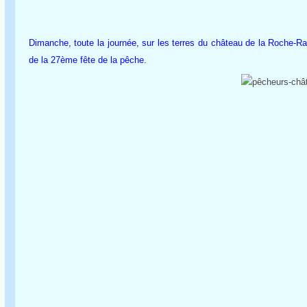
Dimanche, toute la journée, sur les terres du château de la Roche-Ra
de la 27ème fête de la pêche.