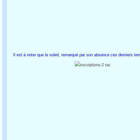
Il est à noter que le soleil, remarqué par son absence ces derniers tem