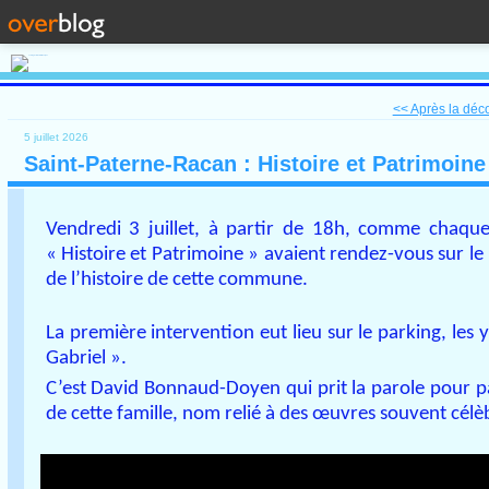
<< Après la déco
5 juillet 2026
Saint-Paterne-Racan : Histoire et Patrimoine
Vendredi 3 juillet, à partir de 18h, comme chaque 
« Histoire et Patrimoine » avaient rendez-vous sur le
de l’histoire de cette commune.
La première intervention eut lieu sur le parking, les
Gabriel ».
C’est David Bonnaud-Doyen qui prit la parole pour p
de cette famille, nom relié à des œuvres souvent célèb