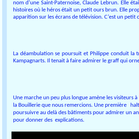
nom d’une Saint-Paternoise, Claude Lebrun. Elle était
histoires où le héros était un petit ours brun. Elle pr
apparition sur les écrans de télévision. C’est un petit
La déambulation se poursuit et Philippe conduit la t
Kampagnarts. Il tenait à faire admirer le graff qui or
Une marche un peu plus longue amène les visiteurs à 
la Bouillerie que nous remercions. Une première halt
poursuivre au delà des bâtiments pour admirer un anti
pour donner des explications.