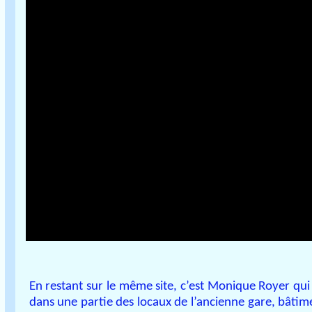
En restant sur le même site, c’est Monique Royer qui p
dans une partie des locaux de l’ancienne gare, bâtime