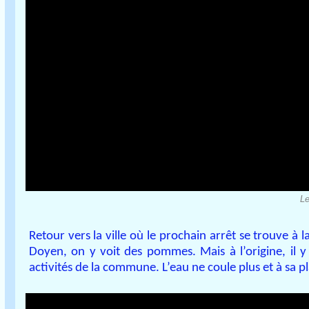
Le
Retour vers la ville où le prochain arrêt se trouve à
Doyen, on y voit des pommes. Mais à l’origine, il y
activités de la commune. L’eau ne coule plus et à sa pla