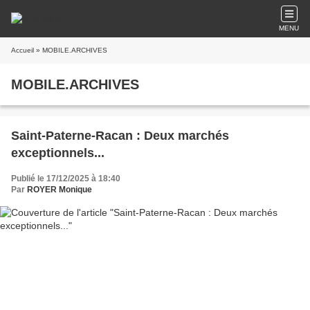
MENU
Accueil
» MOBILE.ARCHIVES
MOBILE.ARCHIVES
Saint-Paterne-Racan : Deux marchés
exceptionnels...
Publié le 17/12/2025 à 18:40
Par
ROYER Monique