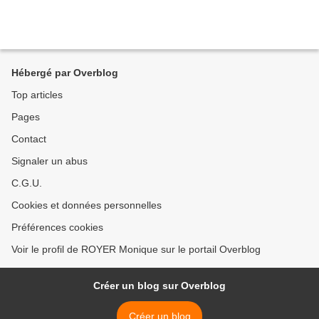
Hébergé par Overblog
Top articles
Pages
Contact
Signaler un abus
C.G.U.
Cookies et données personnelles
Préférences cookies
Voir le profil de ROYER Monique sur le portail Overblog
Créer un blog sur Overblog
Créer un blog