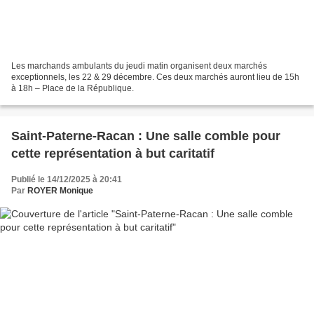
Les marchands ambulants du jeudi matin organisent deux marchés
exceptionnels, les 22 & 29 décembre. Ces deux marchés auront lieu de 15h
à 18h – Place de la République.
Saint-Paterne-Racan : Une salle comble pour
cette représentation à but caritatif
Publié le 14/12/2025 à 20:41
Par
ROYER Monique