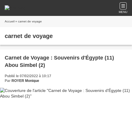
MENU
Accueil
» carnet de voyage
carnet de voyage
Carnet de Voyage : Souvenirs d'Égypte (11)
Abou Simbel (2)
Publié le 07/02/2022 à 10:17
Par
ROYER Monique