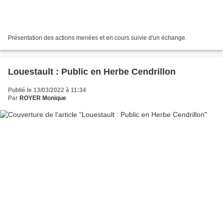
Présentation des actions menées et en cours suivie d'un échange.
Louestault : Public en Herbe Cendrillon
Publié le 13/03/2022 à 11:34
Par
ROYER Monique