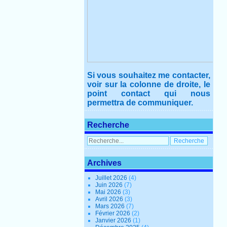
Si vous souhaitez me contacter,
voir sur la colonne de droite, le
point contact qui nous
permettra de communiquer.
Recherche
Archives
Juillet 2026
(4)
Juin 2026
(7)
Mai 2026
(3)
Avril 2026
(3)
Mars 2026
(7)
Février 2026
(2)
Janvier 2026
(1)