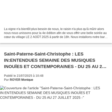
La vigne n'a bientôt plus besoin de nous, le raisin n'a plus qu'à mûrir alors
nous nous unissons pour la 4e édition afin de vous offrir une belle soirée au
cœur du village LE 2 AOÛT 2025 à partir de 18h. Nous installons notre bar à
vin au pied de l'église....
Saint-Paterne-Saint-Christophe : LES
IN:ENTENDUES SEMAINE DES MUSIQUES
INOUÏES ET CONTEMPORAINES - DU 25 AU 27
JUILLET 2025 -
Publié le 21/07/2025 à 10:48
Par
ROYER Monique