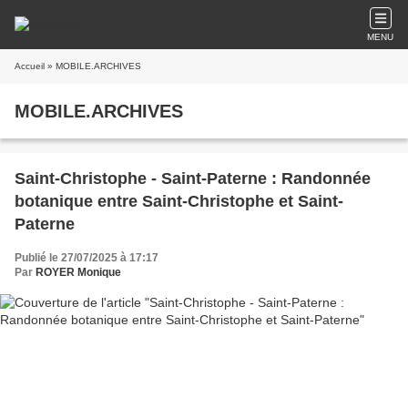
MENU
Accueil
» MOBILE.ARCHIVES
MOBILE.ARCHIVES
Saint-Christophe - Saint-Paterne : Randonnée
botanique entre Saint-Christophe et Saint-
Paterne
Publié le 27/07/2025 à 17:17
Par
ROYER Monique