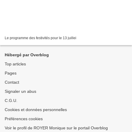
Le programme des festivités pour le 13 juillei
Hébergé par Overblog
Top articles
Pages
Contact
Signaler un abus
C.G.U.
Cookies et données personnelles
Préférences cookies
Voir le profil de ROYER Monique sur le portail Overblog