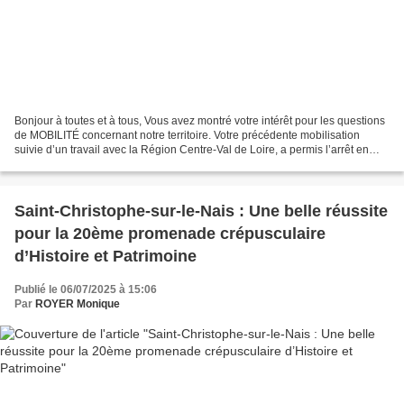
Bonjour à toutes et à tous, Vous avez montré votre intérêt pour les questions
de MOBILITÉ concernant notre territoire. Votre précédente mobilisation
suivie d’un travail avec la Région Centre-Val de Loire, a permis l’arrêt en
gare de Saint-Paterne-Racan...
Saint-Christophe-sur-le-Nais : Une belle réussite
pour la 20ème promenade crépusculaire
d’Histoire et Patrimoine
Publié le 06/07/2025 à 15:06
Par
ROYER Monique