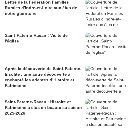
Lettre de la Fédération Familles
Rurales d'Indre-et-Loire aux élus de
notre gterritoire
Saint-Paterne-Racan : Visite de
l'église
Après la découverte de Saint-Paterne-
Insolite , une autre découverte a
enchanté les adeptes d’Histoire et
Patrimoine
Saint-Paterne-Racan : Histoire et
Patrimoine a clos en beauté sa saison
2025-2026