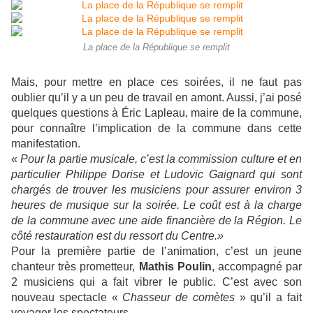
La place de la République se remplit
Mais, pour mettre en place ces soirées, il ne faut pas
oublier qu’il y a un peu de travail en amont. Aussi, j’ai posé
quelques questions à Éric Lapleau, maire de la commune,
pour connaître l’implication de la commune dans cette
manifestation.
«
Pour la partie musicale, c’est la commission culture et en
particulier Philippe Dorise et Ludovic Gaignard qui sont
chargés de trouver les musiciens pour assurer environ 3
heures de musique sur la soirée. Le coût est à la charge
de la commune avec une aide financière de la Région. Le
côté restauration est du ressort du Centre.»
Pour la première partie de l’animation, c’est un jeune
chanteur très prometteur,
Mathis Poulin
, accompagné par
2 musiciens qui a fait vibrer le public. C’est avec son
nouveau spectacle «
Chasseur de comètes
» qu’il a fait
voyager les spectateurs.