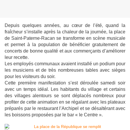
Depuis quelques années, au cœur de l’été, quand la
fraîcheur s’installe après la chaleur de la journée, la place
de Saint-Paterne-Racan se transforme en scène musicale
et permet à la population de bénéficier gratuitement de
concerts de bonne qualité et aux commerçants d’améliorer
leur recette.
Les employés communaux avaient installé un podium pour
les musiciens et de très nombreuses tables avec sièges
pour les visiteurs du soir.
Cette première manifestation s’est déroulée samedi soir
avec un temps idéal. Les habitants du village et certains
des villages alentours se sont déplacés nombreux pour
profiter de cette animation en se régalant avec les plateaux
préparés par le restaurant l’Archipel et se désaltérant avec
les boissons proposées par le bar « le Centre ».