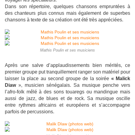
Dans son répertoire, quelques chansons empruntées à
des chanteurs plus connus mais également de superbes
chansons à texte de sa création ont été très appréciées.
Mathis Poulin et ses musiciens
Après une salve d’applaudissements bien mérités, ce
premier groupe put tranquillement ranger son matériel pour
laisser la place au second groupe de la soirée
« Malick
Diaw
», musicien sénégalais. Sa musique penche vers
l’afro-folk mêlé à des sons touaregs ou mandingue mais
aussi de jazz, de blues et de rock. Sa musique oscille
entre rythmes africains et européens et s’accompagne
parfois de percussions.