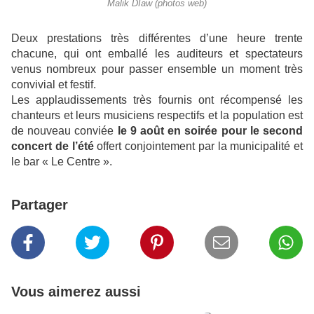
Malik DIaw (photos web)
Deux prestations très différentes d’une heure trente
chacune, qui ont emballé les auditeurs et spectateurs
venus nombreux pour passer ensemble un moment très
convivial et festif.
Les applaudissements très fournis ont récompensé les
chanteurs et leurs musiciens respectifs et la population est
de nouveau conviée
le 9 août en soirée pour le second
concert de l’été
offert conjointement par la municipalité et
le bar « Le Centre ».
Partager
Vous aimerez aussi