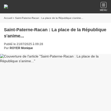
MENU
Accueil
» Saint-Paterne-Racan : La place de la République s'anime...
Saint-Paterne-Racan : La place de la République
s'anime...
Publié le 21/07/2025 à 09:28
Par
ROYER Monique