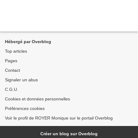
Hébergé par Overblog
Top articles
Pages
Contact
Signaler un abus
C.G.U.
Cookies et données personnelles
Préférences cookies
Voir le profil de ROYER Monique sur le portail Overblog
Créer un blog sur Overblog