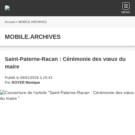
MENU
Accueil
» MOBILE.ARCHIVES
MOBILE.ARCHIVES
Saint-Paterne-Racan : Cérémonie des vœux du
maire
Publié le 08/01/2026 à 19:43
Par
ROYER Monique