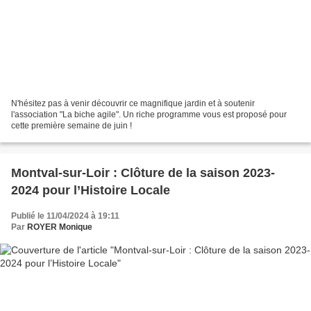
N'hésitez pas à venir découvrir ce magnifique jardin et à soutenir
l'association "La biche agile". Un riche programme vous est proposé pour
cette première semaine de juin !
Montval-sur-Loir : Clôture de la saison 2023-
2024 pour l’Histoire Locale
Publié le 11/04/2024 à 19:11
Par
ROYER Monique