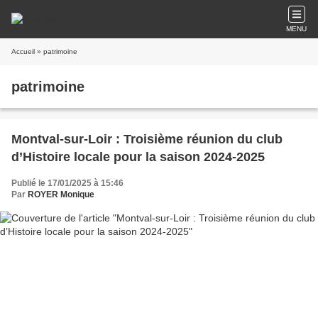
MENU
Accueil
» patrimoine
patrimoine
Montval-sur-Loir : Troisième réunion du club
d’Histoire locale pour la saison 2024-2025
Publié le 17/01/2025 à 15:46
Par
ROYER Monique