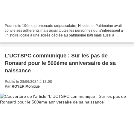
Pour cette 19ème promenade crépusculaire, Histoire et Patrimoine avait
convié ses adhérents mais aussi toutes les personnes qui s’intéressent à
l’histoire locale à une soirée dédiée au patrimoine bâti mais aussi à
quelques personnages liés à ce patrimoine...
L'UCTSPC communique : Sur les pas de
Ronsard pour le 500ème anniversaire de sa
naissance
Publié le 28/06/2024 à 13:08
Par
ROYER Monique