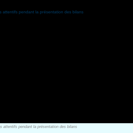
 attentifs pendant la présentation des bilans