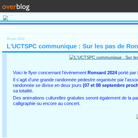
28 juin 2024
L'UCTSPC communique : Sur les pas de Rons
Voici le flyer concernant l'événement
Ronsard 2024
porté par
Il s'agit d'une grande randonnée pédestre organisée par l'asso
randonnée se divise en deux jours
(07 et 08 septembre proch
sa totalité.
Des animations culturelles gratuites seront également de la par
calligraphie ou encore au concert.