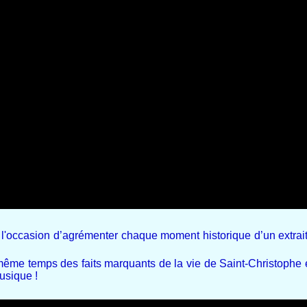
, l'occasion d’agrémenter chaque moment historique d’un extrai
ême temps des faits marquants de la vie de Saint-Christophe e
usique !