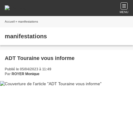
MENU
Accueil
» manifestations
manifestations
ADT Touraine vous informe
Publié le 05/04/2023 à 11:49
Par
ROYER Monique