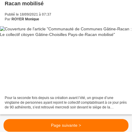
Racan mobilisé
Publié le 18/09/2021 à 07:37
Par
ROYER Monique
Pour la seconde fois depuis sa création avant l’été, un groupe d’une
vingtaine de personnes ayant rejoint le collectif comptabilisant à ce jour près
de 90 adhérents, s’est retrouvé mercredi soir devant le siège de la
Communauté de Communes pour attendre...
Page suivante >