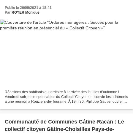
Publié le 26/09/2021 à 18:41
Par
ROYER Monique
Réactions des habitants du territoire à l’arrivée des feuilles d’automne !
Vendredi soir, les responsables du Collectif Citoyen ont convié les adhérents
à une réunion à Rouziers-de-Touraine. À 19 h 30, Philippe Gautier ouvre la
séance en souhaitant la...
Communauté de Communes Gâtine-Racan : Le
collectif citoyen Gâtine-Choisilles Pays-de-