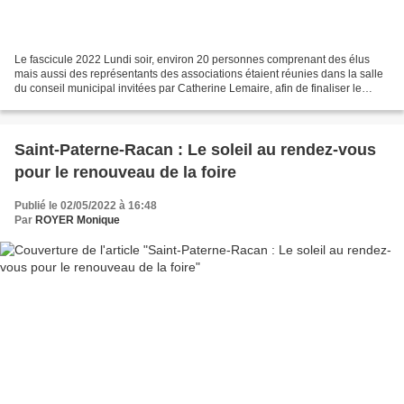
Le fascicule 2022 Lundi soir, environ 20 personnes comprenant des élus
mais aussi des représentants des associations étaient réunies dans la salle
du conseil municipal invitées par Catherine Lemaire, afin de finaliser le
fascicule qui regroupera, comme...
Saint-Paterne-Racan : Le soleil au rendez-vous
pour le renouveau de la foire
Publié le 02/05/2022 à 16:48
Par
ROYER Monique