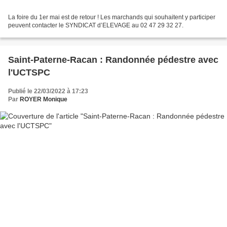
La foire du 1er mai est de retour ! Les marchands qui souhaitent y participer
peuvent contacter le SYNDICAT d’ELEVAGE au 02 47 29 32 27.
Saint-Paterne-Racan : Randonnée pédestre avec
l'UCTSPC
Publié le 22/03/2022 à 17:23
Par
ROYER Monique