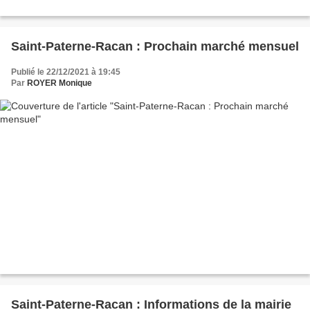
Saint-Paterne-Racan : Prochain marché mensuel
Publié le 22/12/2021 à 19:45
Par
ROYER Monique
Saint-Paterne-Racan : Informations de la mairie