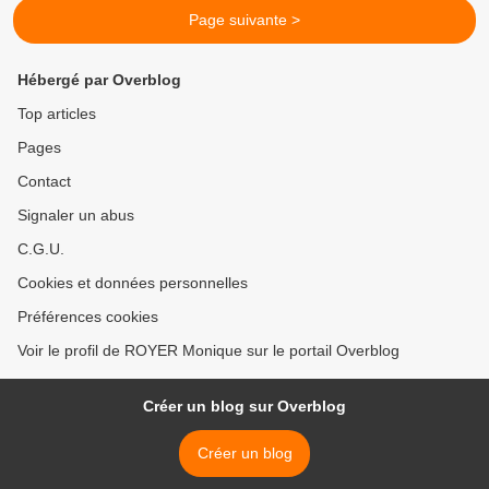
Page suivante >
Hébergé par Overblog
Top articles
Pages
Contact
Signaler un abus
C.G.U.
Cookies et données personnelles
Préférences cookies
Voir le profil de ROYER Monique sur le portail Overblog
Créer un blog sur Overblog
Créer un blog