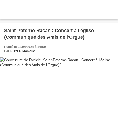
Saint-Paterne-Racan : Concert à l'église
(Communiqué des Amis de l'Orgue)
Publié le 04/04/2024 à 16:59
Par
ROYER Monique