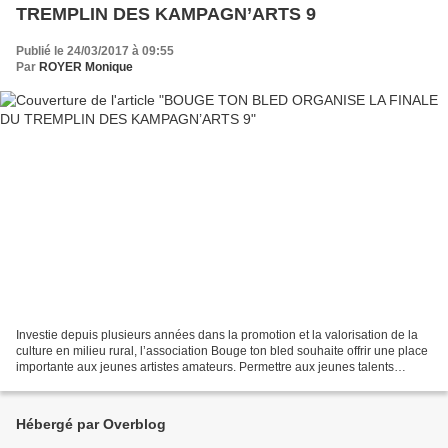
TREMPLIN DES KAMPAGN’ARTS 9
Publié le 24/03/2017 à 09:55
Par
ROYER Monique
Investie depuis plusieurs années dans la promotion et la valorisation de la
culture en milieu rural, l’association Bouge ton bled souhaite offrir une place
importante aux jeunes artistes amateurs. Permettre aux jeunes talents
d’accéder à la scène, de...
Hébergé par Overblog