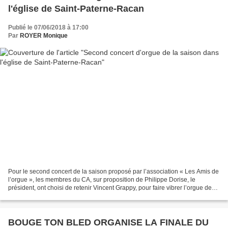
l'église de Saint-Paterne-Racan
Publié le 07/06/2018 à 17:00
Par
ROYER Monique
Pour le second concert de la saison proposé par l’association « Les Amis de
l’orgue », les membres du CA, sur proposition de Philippe Dorise, le
président, ont choisi de retenir Vincent Grappy, pour faire vibrer l’orgue de
l’église de Saint-Paterne-Racan....
BOUGE TON BLED ORGANISE LA FINALE DU