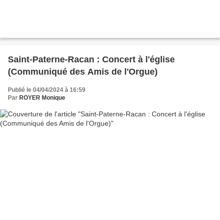
Saint-Paterne-Racan : Concert à l'église
(Communiqué des Amis de l'Orgue)
Publié le 04/04/2024 à 16:59
Par
ROYER Monique