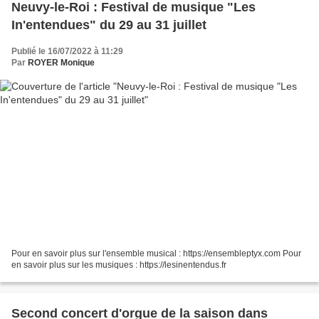
Neuvy-le-Roi : Festival de musique "Les
In'entendues" du 29 au 31 juillet
Publié le 16/07/2022 à 11:29
Par
ROYER Monique
Pour en savoir plus sur l'ensemble musical : https://ensembleptyx.com Pour
en savoir plus sur les musiques : https://lesinentendus.fr
Second concert d'orgue de la saison dans