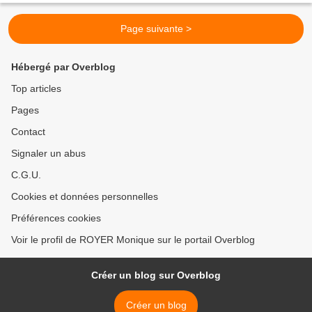
Page suivante >
Hébergé par Overblog
Top articles
Pages
Contact
Signaler un abus
C.G.U.
Cookies et données personnelles
Préférences cookies
Voir le profil de ROYER Monique sur le portail Overblog
Créer un blog sur Overblog
Créer un blog