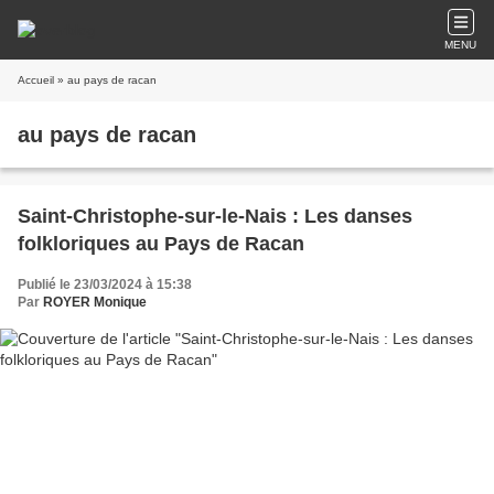
MENU
Accueil
» au pays de racan
au pays de racan
Saint-Christophe-sur-le-Nais : Les danses
folkloriques au Pays de Racan
Publié le 23/03/2024 à 15:38
Par
ROYER Monique