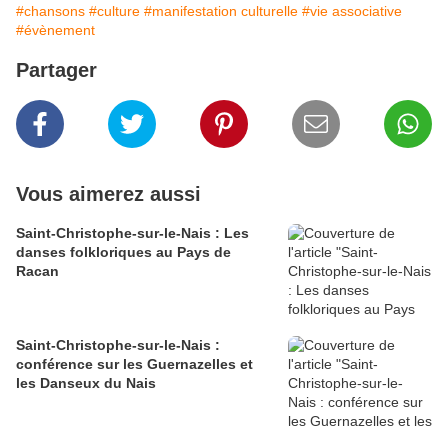
#chansons
#culture
#manifestation culturelle
#vie associative
#évènement
Partager
Vous aimerez aussi
Saint-Christophe-sur-le-Nais : Les
danses folkloriques au Pays de
Racan
Saint-Christophe-sur-le-Nais :
conférence sur les Guernazelles et
les Danseux du Nais