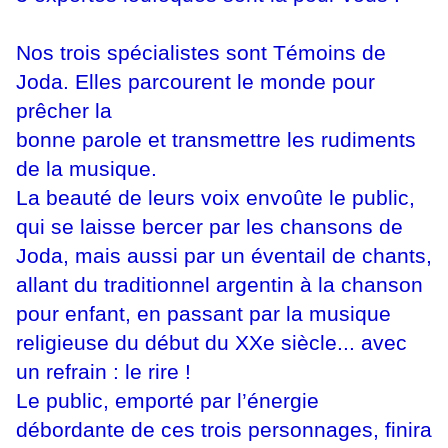
Nos trois spécialistes sont Témoins de
Joda. Elles parcourent le monde pour
prêcher la
bonne parole et transmettre les rudiments
de la musique.
​La beauté de leurs voix envoûte le public,
qui se laisse bercer par les chansons de
Joda,
mais aussi par un éventail de chants,
allant du traditionnel argentin à la chanson
pour enfant,
en passant par la musique
religieuse du début du XXe siècle... avec
un refrain : le rire !
Le public, emporté par l’énergie
débordante de ces trois personnages, finira