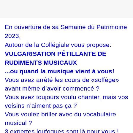
En ouverture de sa Semaine du Patrimoine
2023,
Autour de la Collégiale vous propose:
VULGARISATION PÉTILLANTE DE
RUDIMENTS MUSICAUX
...ou quand la musique vient à vous!
Vous avez arrêté les cours de «solfège»
avant même d’avoir commencé ?
Vous avez toujours voulu chanter, mais vos
voisins n’aiment pas ça ?
Vous voulez briller avec du vocabulaire
musical ?
3 expertes loufoques sont là pour vous !