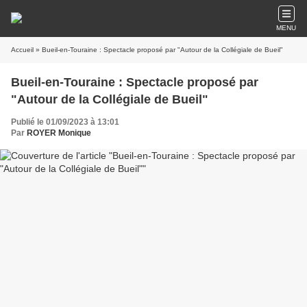
MENU
Accueil
» Bueil-en-Touraine : Spectacle proposé par "Autour de la Collégiale de Bueil"
Bueil-en-Touraine : Spectacle proposé par
"Autour de la Collégiale de Bueil"
Publié le 01/09/2023 à 13:01
Par
ROYER Monique