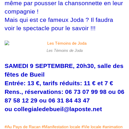
même par
pousser la chansonnette en leur
compagnie !
​Mais qui est ce fameux Joda ? Il faudra
voir le spectacle pour le savoir !!!
Les Témoins de Joda
SAMEDI 9 SEPTEMBRE, 20h30, salle des
fêtes de Bueil
Entrée: 13 €, tarifs réduits: 11 € et 7 €
Rens., réservations: 06 73 07 99 98 ou 06
87 58 12 29 ou 06 31 84 43 47
ou
collegialedebueil@laposte.net
#Au Pays de Racan
#Manifestation locale
#Vie locale
#animation