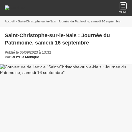
MENU
Accueil
» Saint-Christophe-sur-le-Nais : Journée du Patrimoine, samedi 16 septembre
Saint-Christophe-sur-le-Nais : Journée du
Patrimoine, samedi 16 septembre
Publié le 05/09/2023 à 13:32
Par
ROYER Monique