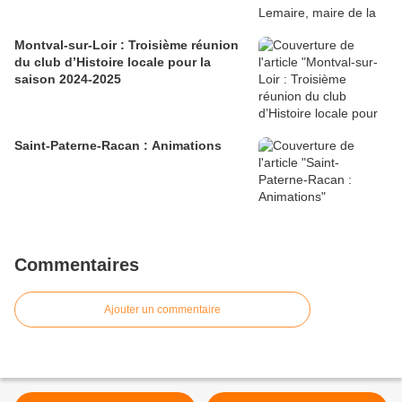
Montval-sur-Loir : Troisième réunion
du club d’Histoire locale pour la
saison 2024-2025
Saint-Paterne-Racan : Animations
Commentaires
Ajouter un commentaire