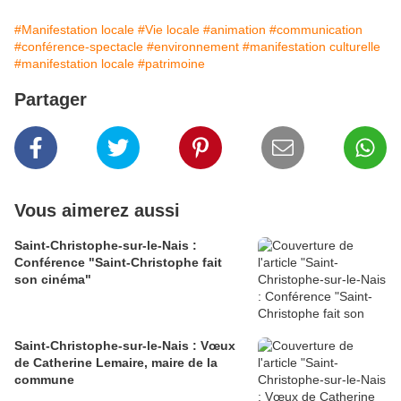
#Manifestation locale
#Vie locale
#animation
#communication
#conférence-spectacle
#environnement
#manifestation culturelle
#manifestation locale
#patrimoine
Partager
Vous aimerez aussi
Saint-Christophe-sur-le-Nais :
Conférence "Saint-Christophe fait
son cinéma"
Saint-Christophe-sur-le-Nais : Vœux
de Catherine Lemaire, maire de la
commune