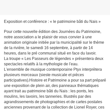
Exposition et conférence : « le patrimoine bâti du Nais »
Pour cette nouvelle édition des Journées du Patrimoine,
notre association a le plaisir de vous convier à une
animation originale initiée par la municipalité sur le thème
de la rivière, le samedi 16 septembre, à partir de 14
heures, dans le pré communal situé en face du lavoir.
La troupe « Les Passeurs de légendes » présentera deux
spectacles relatifs à la mythologie de l'eau.
L'ensemble de musique contemporaine Ptyx interprètera
plusieurs morceaux (sieste musicale et pièces
participatives).Histoire et Patrimoine a pour sa part préparé
une exposition de plein air, des panneaux thématiques
ayant trait au patrimoine bâti du Nais : les ponts, les
moulins, les lavoirs, les tanneries. Illustrés par des
agrandissements de photographies et de cartes postales
anciennes provenant de la collection de Lionel Royer, ces