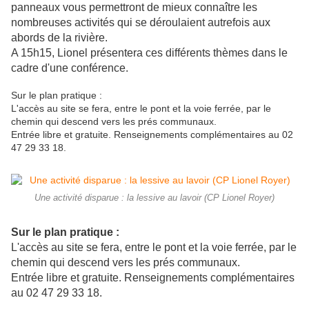
panneaux vous permettront de mieux connaître les
nombreuses activités qui se déroulaient autrefois aux
abords de la rivière.
A 15h15, Lionel présentera ces différents thèmes dans le
cadre d'une conférence.
Sur le plan pratique :
L'accès au site se fera, entre le pont et la voie ferrée, par le
chemin qui descend vers les prés communaux.
Entrée libre et gratuite. Renseignements complémentaires au 02
47 29 33 18.
Une activité disparue : la lessive au lavoir (CP Lionel Royer)
Sur le plan pratique :
L'accès au site se fera, entre le pont et la voie ferrée, par le
chemin qui descend vers les prés communaux.
Entrée libre et gratuite. Renseignements complémentaires
au 02 47 29 33 18.