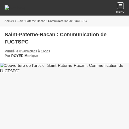
MENU
Accueil
» Saint-Paterne-Racan : Communication de l'UCTSPC
Saint-Paterne-Racan : Communication de
l'UCTSPC
Publié le 05/09/2023 à 16:23
Par
ROYER Monique