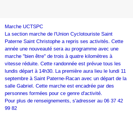
Marche UCTSPC
La section marche de l'Union Cyclotouriste Saint
Paterne Saint Christophe a repris ses activités. Cette
année une nouveauté sera au programme avec une
marche "bien être" de trois à quatre kilomètres à
vitesse réduite. Cette randonnée est prévue tous les
lundis départ à 14h30. La première aura lieu le lundi 11
septembre à Saint Paterne-Racan avec un départ de la
salle Gabriel. Cette marche est encadrée par des
personnes formées pour ce genre d'activité.
Pour plus de renseignements, s'adresser au 06 37 42
99 82