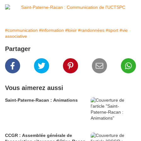
#communication
#information
#loisir
#randonnées
#sport
#vie
associative
Partager
Vous aimerez aussi
Saint-Paterne-Racan : Animations
CCGR : Assemblée générale de