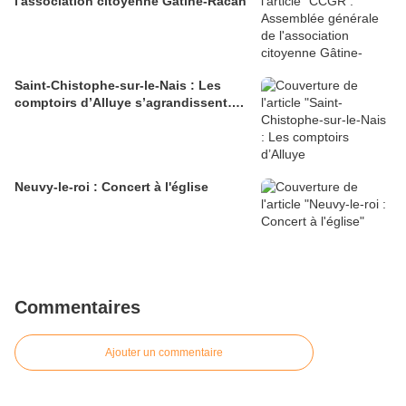
l'association citoyenne Gâtine-Racan
Saint-Chistophe-sur-le-Nais : Les
comptoirs d’Alluye s’agrandissent….
Neuvy-le-roi : Concert à l'église
Commentaires
Ajouter un commentaire