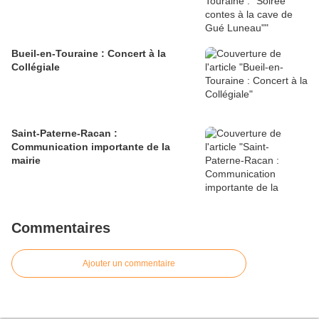
Bueil-en-Touraine : Concert à la
Collégiale
Saint-Paterne-Racan :
Communication importante de la
mairie
Commentaires
Ajouter un commentaire