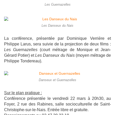
Les Guernazelles
Les Danseux du Nais
La conférence, présentée par Dominique Verrière et
Philippe Larus, sera suivie de la projection de deux films :
Les Guernazelles
(court métrage de Monique et Jean-
Gérard Potier) et
Les Danseux du Nais
(moyen métrage de
Philippe Tondereau).
Danseux et Guernazelles
Sur le plan pratique :
Conférence présentée le vendredi 22 mars à 20h30, au
Foyer, 2 rue des Rabines, salle socioculturelle de Saint-
Christophe-sur-le-Nais. Entrée libre et gratuite.