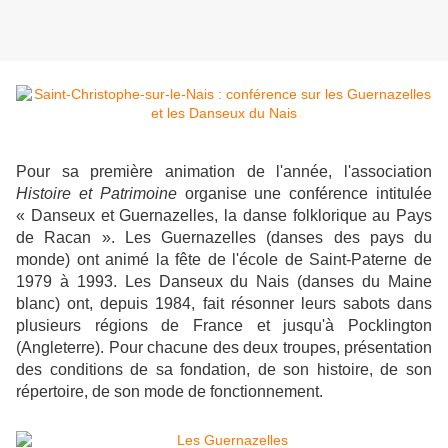
Pour sa première animation de l'année, l'association
Histoire et Patrimoine
organise une conférence intitulée
« Danseux et Guernazelles, la danse folklorique au Pays
de Racan ». Les Guernazelles (danses des pays du
monde) ont animé la fête de l'école de Saint-Paterne de
1979 à 1993. Les Danseux du Nais (danses du Maine
blanc) ont, depuis 1984, fait résonner leurs sabots dans
plusieurs régions de France et jusqu'à Pocklington
(Angleterre). Pour chacune des deux troupes, présentation
des conditions de sa fondation, de son histoire, de son
répertoire, de son mode de fonctionnement.