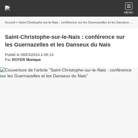
MENU
Accueil
» Saint-Christophe-sur-le-Nais : conférence sur les Guernazelles et les Danseux du Nais
Saint-Christophe-sur-le-Nais : conférence sur
les Guernazelles et les Danseux du Nais
Publié le 08/03/2024 à 09:14
Par
ROYER Monique