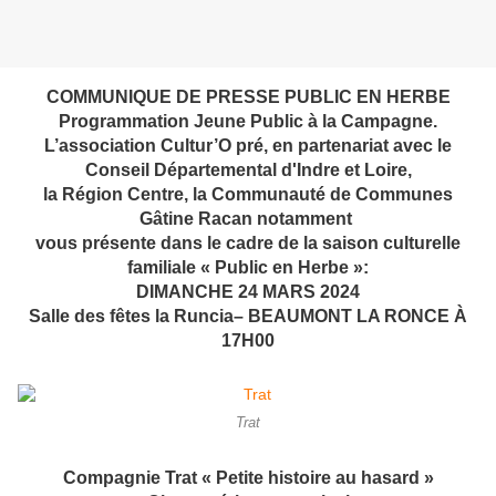
COMMUNIQUE DE PRESSE PUBLIC EN HERBE
Programmation Jeune Public à la Campagne.
L’association Cultur’O pré, en partenariat avec le
Conseil Départemental d'Indre et Loire,
la Région Centre, la Communauté de Communes
Gâtine Racan notamment
vous présente dans le cadre de la saison culturelle
familiale « Public en Herbe »:
DIMANCHE 24 MARS 2024
Salle des fêtes la Runcia– BEAUMONT LA RONCE À
17H00
Trat
Compagnie Trat « Petite histoire au hasard »