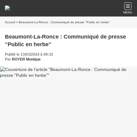
MENU
Accueil
» Beaumont-La-Ronce : Communiqué de presse "Public en herbe"
Beaumont-La-Ronce : Communiqué de presse
"Public en herbe"
Publié le 13/03/2024 à 09:32
Par
ROYER Monique