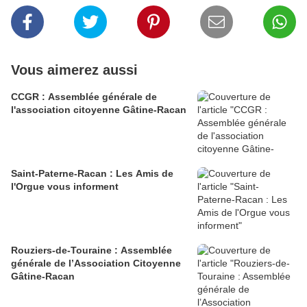
Vous aimerez aussi
CCGR : Assemblée générale de
l'association citoyenne Gâtine-Racan
Saint-Paterne-Racan : Les Amis de
l'Orgue vous informent
Rouziers-de-Touraine : Assemblée
générale de l’Association Citoyenne
Gâtine-Racan