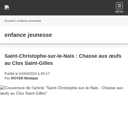
MENU
Accueil
» enfance jeunesse
enfance jeunesse
Saint-Christophe-sur-le-Nais : Chasse aux œufs
au Clos Saint-Gilles
Publié le 02/04/2024 à 09:17
Par
ROYER Monique