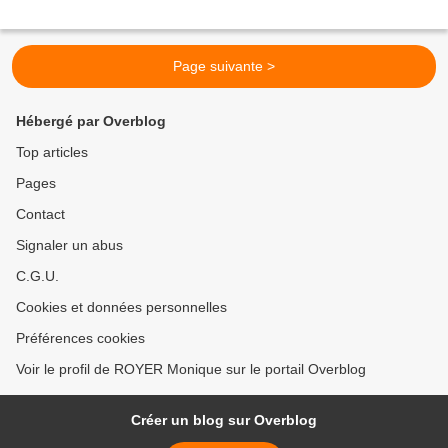
Page suivante >
Hébergé par Overblog
Top articles
Pages
Contact
Signaler un abus
C.G.U.
Cookies et données personnelles
Préférences cookies
Voir le profil de ROYER Monique sur le portail Overblog
Créer un blog sur Overblog