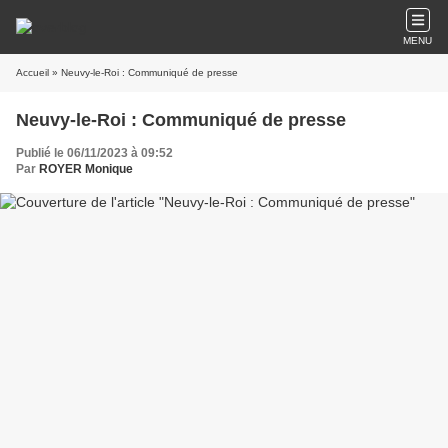
MENU
Accueil
» Neuvy-le-Roi : Communiqué de presse
Neuvy-le-Roi : Communiqué de presse
Publié le 06/11/2023 à 09:52
Par
ROYER Monique