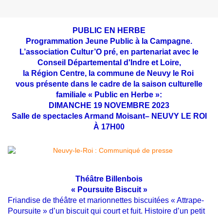
PUBLIC EN HERBE
Programmation Jeune Public à la Campagne.
L’association Cultur’O pré, en partenariat avec le
Conseil Départemental d'Indre et Loire,
la Région Centre, la commune de Neuvy le Roi
vous présente dans le cadre de la saison culturelle
familiale « Public en Herbe »:
DIMANCHE 19 NOVEMBRE 2023
Salle de spectacles Armand Moisant– NEUVY LE ROI
À 17H00
Théâtre Billenbois
« Poursuite Biscuit »
Friandise de théâtre et marionnettes biscuitées « Attrape-
Poursuite » d’un biscuit qui court et fuit. Histoire d’un petit