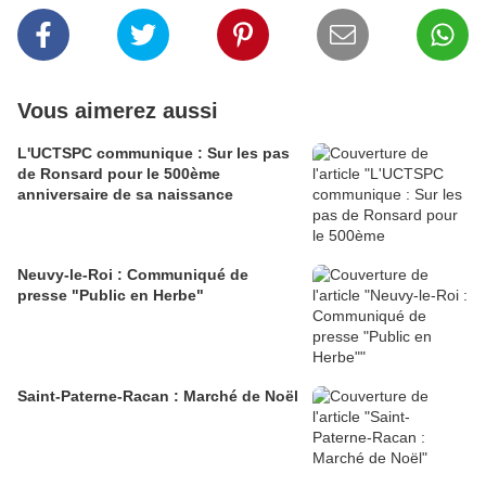
Vous aimerez aussi
L'UCTSPC communique : Sur les pas
de Ronsard pour le 500ème
anniversaire de sa naissance
Neuvy-le-Roi : Communiqué de
presse "Public en Herbe"
Saint-Paterne-Racan : Marché de Noël