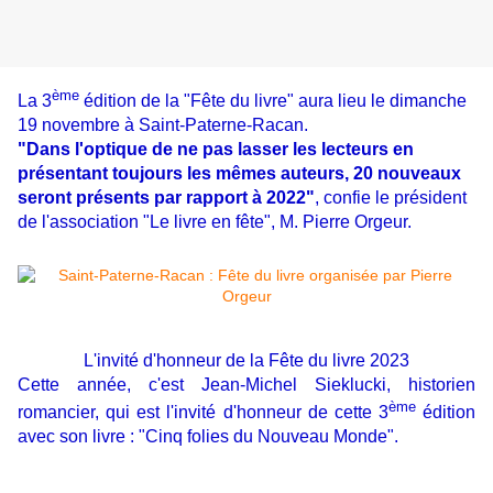
ème
La 3
édition de la "Fête du livre" aura lieu le dimanche
19 novembre à Saint-Paterne-Racan.
"Dans l'optique de ne pas lasser les lecteurs en
présentant toujours les mêmes auteurs, 20 nouveaux
seront présents par rapport à 2022"
, confie le président
de l'association "Le livre en fête", M. Pierre Orgeur.
L'invité d'honneur de la Fête du livre 2023
Cette année, c'est Jean-Michel Sieklucki, historien
ème
romancier, qui est l'invité d'honneur de cette 3
édition
avec son livre : "Cinq folies du Nouveau Monde".