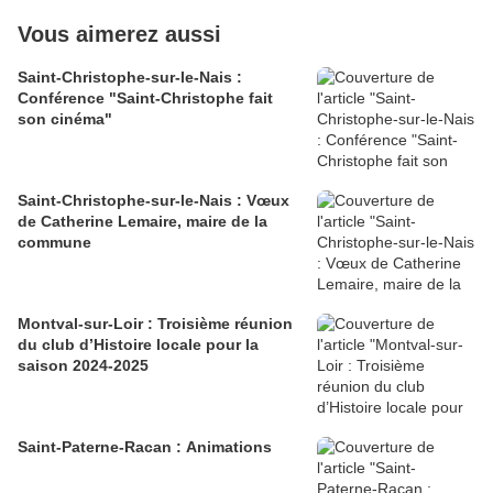
Vous aimerez aussi
Saint-Christophe-sur-le-Nais :
Conférence "Saint-Christophe fait
son cinéma"
Saint-Christophe-sur-le-Nais : Vœux
de Catherine Lemaire, maire de la
commune
Montval-sur-Loir : Troisième réunion
du club d’Histoire locale pour la
saison 2024-2025
Saint-Paterne-Racan : Animations