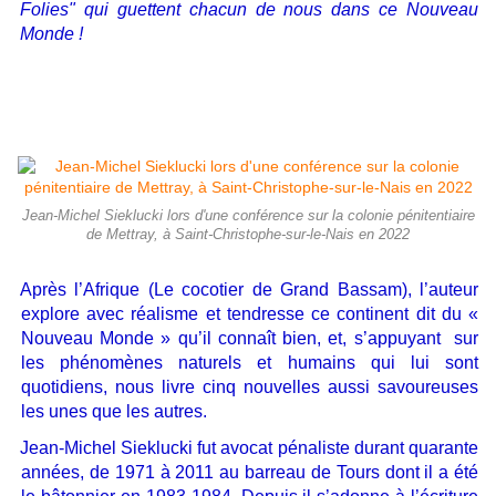
Folies" qui guettent chacun de nous dans ce Nouveau
Monde !
Jean-Michel Sieklucki lors d'une conférence sur la colonie pénitentiaire
de Mettray, à Saint-Christophe-sur-le-Nais en 2022
Après l’Afrique (Le cocotier de Grand Bassam), l’auteur
explore avec réalisme et tendresse ce continent dit du «
Nouveau Monde » qu’il connaît bien, et, s’appuyant sur
les phénomènes naturels et humains qui lui sont
quotidiens, nous livre cinq nouvelles aussi savoureuses
les unes que les autres.
Jean-Michel Sieklucki fut avocat pénaliste durant quarante
années, de 1971 à 2011 au barreau de Tours dont il a été