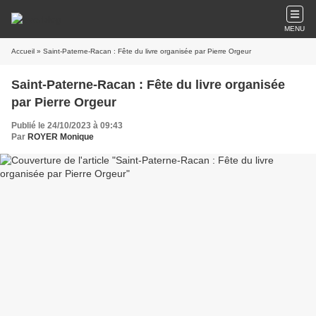
MENU
Accueil
» Saint-Paterne-Racan : Fête du livre organisée par Pierre Orgeur
Saint-Paterne-Racan : Fête du livre organisée
par Pierre Orgeur
Publié le 24/10/2023 à 09:43
Par
ROYER Monique