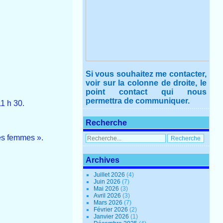
Si vous souhaitez me contacter,
voir sur la colonne de droite, le
point contact qui nous
permettra de communiquer.
1 h 30.
Recherche
es femmes ».
Archives
Juillet 2026
(4)
Juin 2026
(7)
Mai 2026
(3)
Avril 2026
(3)
Mars 2026
(7)
Février 2026
(2)
Janvier 2026
(1)