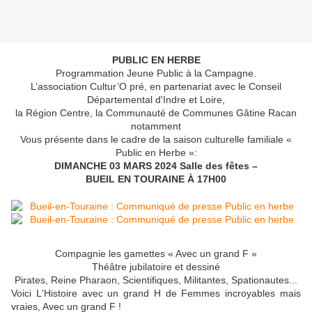
PUBLIC EN HERBE
Programmation Jeune Public à la Campagne.
L’association Cultur’O pré, en partenariat avec le Conseil
Départemental d'Indre et Loire,
la Région Centre, la Communauté de Communes Gâtine Racan
notamment
Vous présente dans le cadre de la saison culturelle familiale «
Public en Herbe »:
DIMANCHE 03 MARS 2024 Salle des fêtes –
BUEIL EN TOURAINE À 17H00
Compagnie les gamettes « Avec un grand F »
Théâtre jubilatoire et dessiné
Pirates, Reine Pharaon, Scientifiques, Militantes, Spationautes...
Voici L'Histoire avec un grand H de Femmes incroyables mais
vraies, Avec un grand F !