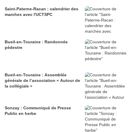
Saint-Paterne-Racan : calendrier des
marches avec l'UCTSPC
Bueil-en-Touraine : Randonnée
pédestre
Bueil-en-Touraine : Assemblée
générale de l’association « Autour de
la collégiale »
Sonzay : Communiqué de Presse
Public en herbe