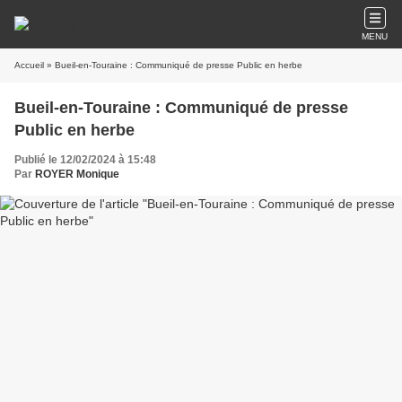
MENU
Accueil
» Bueil-en-Touraine : Communiqué de presse Public en herbe
Bueil-en-Touraine : Communiqué de presse
Public en herbe
Publié le 12/02/2024 à 15:48
Par
ROYER Monique