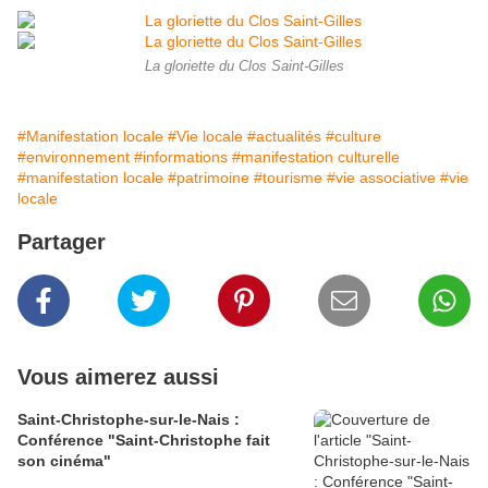
La gloriette du Clos Saint-Gilles
#Manifestation locale
#Vie locale
#actualités
#culture
#environnement
#informations
#manifestation culturelle
#manifestation locale
#patrimoine
#tourisme
#vie associative
#vie
locale
Partager
Vous aimerez aussi
Saint-Christophe-sur-le-Nais :
Conférence "Saint-Christophe fait
son cinéma"