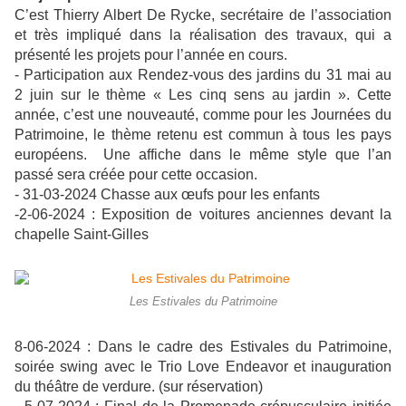
C’est Thierry Albert De Rycke, secrétaire de l’association
et très impliqué dans la réalisation des travaux, qui a
présenté les projets pour l’année en cours.
- Participation aux Rendez-vous des jardins du 31 mai au
2 juin sur le thème « Les cinq sens au jardin ». Cette
année, c’est une nouveauté, comme pour les Journées du
Patrimoine, le thème retenu est commun à tous les pays
européens. Une affiche dans le même style que l’an
passé sera créée pour cette occasion.
- 31-03-2024 Chasse aux œufs pour les enfants
-2-06-2024 : Exposition de voitures anciennes devant la
chapelle Saint-Gilles
Les Estivales du Patrimoine
8-06-2024 : Dans le cadre des Estivales du Patrimoine,
soirée swing avec le Trio Love Endeavor et inauguration
du théâtre de verdure. (sur réservation)