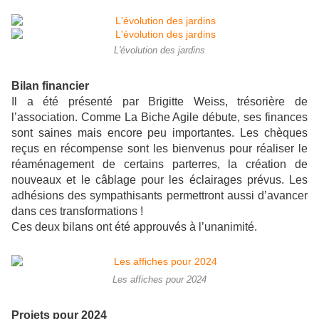
L'évolution des jardins
Bilan financier
Il a été présenté par Brigitte Weiss, trésorière de
l’association. Comme La Biche Agile débute, ses finances
sont saines mais encore peu importantes. Les chèques
reçus en récompense sont les bienvenus pour réaliser le
réaménagement de certains parterres, la création de
nouveaux et le câblage pour les éclairages prévus. Les
adhésions des sympathisants permettront aussi d’avancer
dans ces transformations !
Ces deux bilans ont été approuvés à l’unanimité.
Les affiches pour 2024
Projets pour 2024