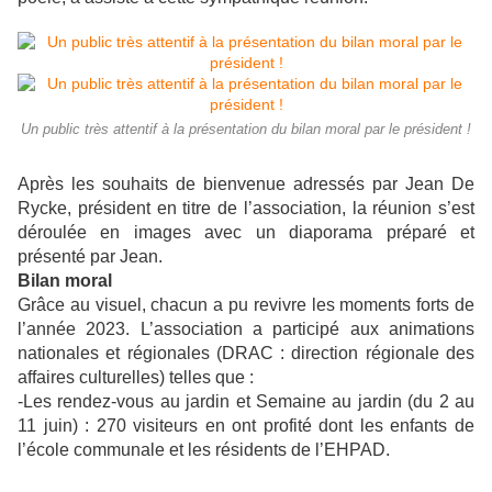
Un public très attentif à la présentation du bilan moral par le président !
Après les souhaits de bienvenue adressés par Jean De
Rycke, président en titre de l’association, la réunion s’est
déroulée en images avec un diaporama préparé et
présenté par Jean.
Bilan moral
Grâce au visuel, chacun a pu revivre les moments forts de
l’année 2023. L’association a participé aux animations
nationales et régionales (DRAC : direction régionale des
affaires culturelles) telles que :
-Les rendez-vous au jardin et Semaine au jardin (du 2 au
11 juin) : 270 visiteurs en ont profité dont les enfants de
l’école communale et les résidents de l’EHPAD.