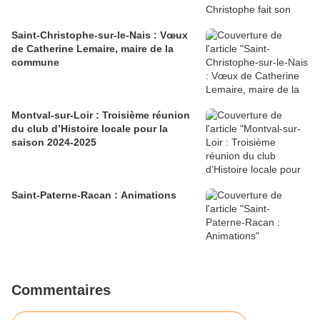
Saint-Christophe-sur-le-Nais : Vœux
de Catherine Lemaire, maire de la
commune
Montval-sur-Loir : Troisième réunion
du club d’Histoire locale pour la
saison 2024-2025
Saint-Paterne-Racan : Animations
Commentaires