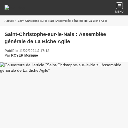
MENU
Accueil
» Saint-Christophe-sur-le-Nais : Assemblée générale de La Biche Agile
Saint-Christophe-sur-le-Nais : Assemblée
générale de La Biche Agile
Publié le 11/02/2024 à 17:18
Par
ROYER Monique