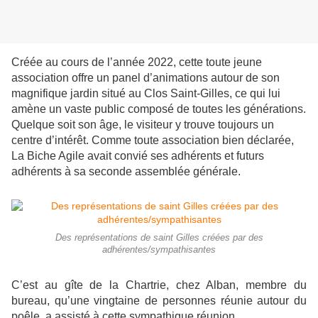
Créée au cours de l’année 2022, cette toute jeune
association offre un panel d’animations autour de son
magnifique jardin situé au Clos Saint-Gilles, ce qui lui
amène un vaste public composé de toutes les générations.
Quelque soit son âge, le visiteur y trouve toujours un
centre d’intérêt. Comme toute association bien déclarée,
La Biche Agile avait convié ses adhérents et futurs
adhérents à sa seconde assemblée générale.
Des représentations de saint Gilles créées par des
adhérentes/sympathisantes
C’est au gîte de la Chartrie, chez Alban, membre du
bureau, qu’une vingtaine de personnes réunie autour du
poêle, a assisté à cette sympathique réunion.