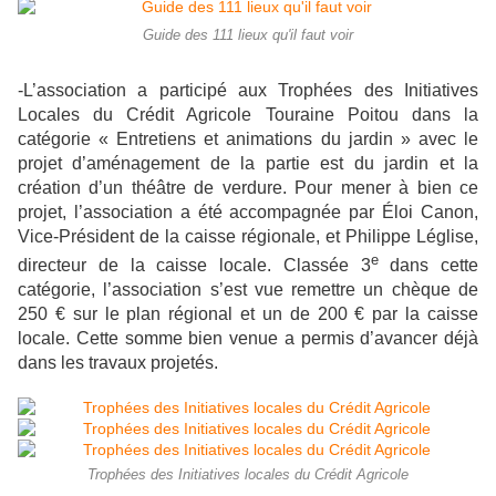
Guide des 111 lieux qu'il faut voir
-L’association a participé aux Trophées des Initiatives
Locales du Crédit Agricole Touraine Poitou dans la
catégorie « Entretiens et animations du jardin » avec le
projet d’aménagement de la partie est du jardin et la
création d’un théâtre de verdure. Pour mener à bien ce
projet, l’association a été accompagnée par Éloi Canon,
Vice-Président de la caisse régionale, et Philippe Léglise,
e
directeur de la caisse locale. Classée 3
dans cette
catégorie, l’association s’est vue remettre un chèque de
250 € sur le plan régional et un de 200 € par la caisse
locale. Cette somme bien venue a permis d’avancer déjà
dans les travaux projetés.
Trophées des Initiatives locales du Crédit Agricole