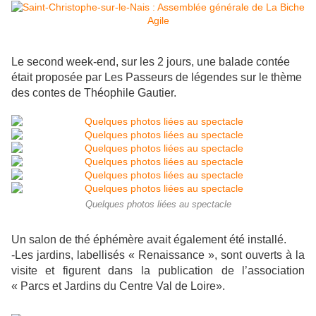
Le second week-end, sur les 2 jours, une balade contée
était proposée par Les Passeurs de légendes sur le thème
des contes de Théophile Gautier.
Quelques photos liées au spectacle
Un salon de thé éphémère avait également été installé.
-Les jardins, labellisés « Renaissance », sont ouverts à la
visite et figurent dans la publication de l’association
« Parcs et Jardins du Centre Val de Loire».