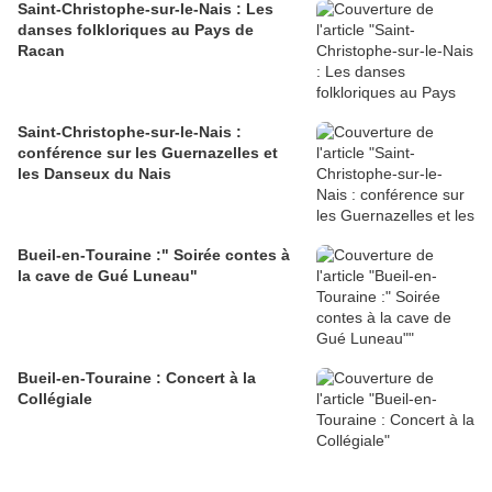
Saint-Christophe-sur-le-Nais : Les
danses folkloriques au Pays de
Racan
Saint-Christophe-sur-le-Nais :
conférence sur les Guernazelles et
les Danseux du Nais
Bueil-en-Touraine :" Soirée contes à
la cave de Gué Luneau"
Bueil-en-Touraine : Concert à la
Collégiale