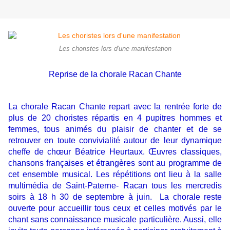
Les choristes lors d'une manifestation
Reprise de la chorale Racan Chante
La chorale Racan Chante repart avec la rentrée forte de
plus de 20 choristes répartis en 4 pupitres hommes et
femmes, tous animés du plaisir de chanter et de se
retrouver en toute convivialité autour de leur dynamique
cheffe de chœur Béatrice Heurtaux. Œuvres classiques,
chansons françaises et étrangères sont au programme de
cet ensemble musical. Les répétitions ont lieu à la salle
multimédia de Saint-Paterne- Racan tous les mercredis
soirs à 18 h 30 de septembre à juin. La chorale reste
ouverte pour accueillir tous ceux et celles motivés par le
chant sans connaissance musicale particulière. Aussi, elle