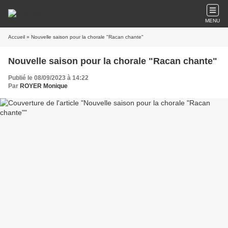
MENU
Accueil
» Nouvelle saison pour la chorale "Racan chante"
Nouvelle saison pour la chorale "Racan chante"
Publié le 08/09/2023 à 14:22
Par
ROYER Monique