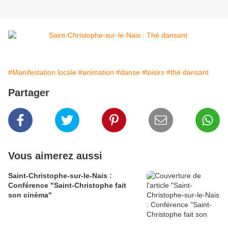
#Manifestation locale
#animation
#danse
#loisirs
#thé dansant
Partager
Vous aimerez aussi
Saint-Christophe-sur-le-Nais :
Conférence "Saint-Christophe fait
son cinéma"