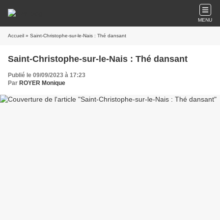
MENU
Accueil
» Saint-Christophe-sur-le-Nais : Thé dansant
Saint-Christophe-sur-le-Nais : Thé dansant
Publié le 09/09/2023 à 17:23
Par
ROYER Monique