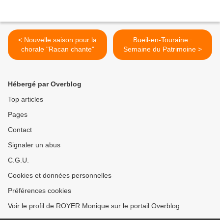
< Nouvelle saison pour la
Bueil-en-Touraine :
chorale "Racan chante"
Semaine du Patrimoine >
Hébergé par Overblog
Top articles
Pages
Contact
Signaler un abus
C.G.U.
Cookies et données personnelles
Préférences cookies
Voir le profil de ROYER Monique sur le portail Overblog