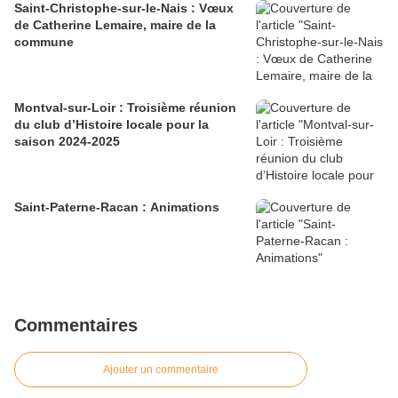
Saint-Christophe-sur-le-Nais : Vœux
de Catherine Lemaire, maire de la
commune
Montval-sur-Loir : Troisième réunion
du club d’Histoire locale pour la
saison 2024-2025
Saint-Paterne-Racan : Animations
Commentaires
Ajouter un commentaire