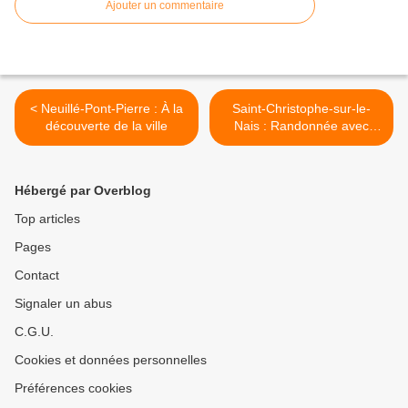
Ajouter un commentaire
< Neuillé-Pont-Pierre : À la
Saint-Christophe-sur-le-
découverte de la ville
Nais : Randonnée avec
l'UCTSPC >
Hébergé par Overblog
Top articles
Pages
Contact
Signaler un abus
C.G.U.
Cookies et données personnelles
Préférences cookies