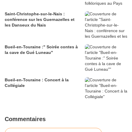
Saint-Christophe-sur-le-Nais :
conférence sur les Guernazelles et
les Danseux du Nais
Bueil-en-Touraine :" Soirée contes à
la cave de Gué Luneau"
Bueil-en-Touraine : Concert à la
Collégiale
Commentaires