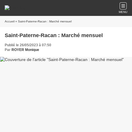
MENU
Accueil
» Saint-Paterne-Racan : Marché mensuel
Saint-Paterne-Racan : Marché mensuel
Publié le 26/05/2023 à 07:50
Par
ROYER Monique