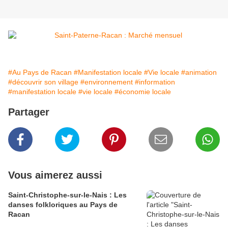
#Au Pays de Racan
#Manifestation locale
#Vie locale
#animation
#découvrir son village
#environnement
#information
#manifestation locale
#vie locale
#économie locale
Partager
Vous aimerez aussi
Saint-Christophe-sur-le-Nais : Les
danses folkloriques au Pays de
Racan