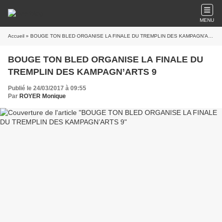
MENU
Accueil
» BOUGE TON BLED ORGANISE LA FINALE DU TREMPLIN DES KAMPAGN’ARTS 9
BOUGE TON BLED ORGANISE LA FINALE DU
TREMPLIN DES KAMPAGN’ARTS 9
Publié le 24/03/2017 à 09:55
Par
ROYER Monique