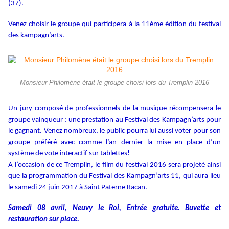
(37).
Venez choisir le groupe qui participera à la 11éme édition du festival
des kampagn’arts.
Monsieur Philomène était le groupe choisi lors du Tremplin 2016
Un jury composé de professionnels de la musique récompensera le
groupe vainqueur : une prestation au Festival des Kampagn’arts pour
le gagnant. Venez nombreux, le public pourra lui aussi voter pour son
groupe préféré avec comme l’an dernier la mise en place d’un
système de vote interactif sur tablettes!
A l’occasion de ce Tremplin, le film du festival 2016 sera projeté ainsi
que la programmation du Festival des Kampagn’arts 11, qui aura lieu
le samedi 24 juin 2017 à Saint Paterne Racan.
Samedi 08 avril, Neuvy le Roi, Entrée gratuite. Buvette et
restauration sur place.