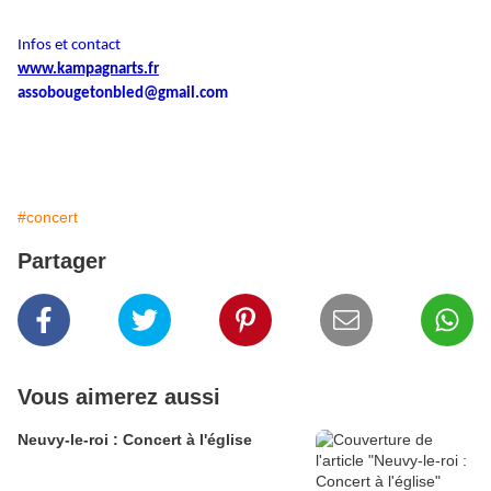
Infos et contact
www.kampagnarts.fr
assobougetonbled@gmail.com
#concert
Partager
Vous aimerez aussi
Neuvy-le-roi : Concert à l'église