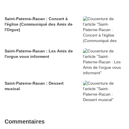
Saint-Paterne-Racan : Concert à
l'église (Communiqué des Amis de
l'Orgue)
Saint-Paterne-Racan : Les Amis de
l'orgue vous informent
Saint-Paterne-Racan : Dessert
musical
Commentaires