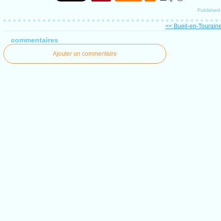
Publishe
<< Bueil-en-Touraine
commentaires
Ajouter un commentaire