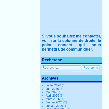
Si vous souhaitez me contacter,
voir sur la colonne de droite, le
point contact qui nous
permettra de communiquer.
Recherche
Archives
Juillet 2026
(4)
Juin 2026
(7)
Mai 2026
(3)
Avril 2026
(3)
Mars 2026
(7)
Février 2026
(2)
Janvier 2026
(1)