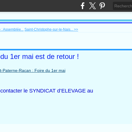
 : Assemblée...
Saint-Christophe-sur-le-Nais... >>
 du 1er mai est de retour !
nt contacter le SYNDICAT d’ELEVAGE au