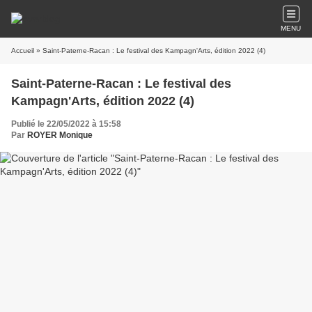
MENU
Accueil
» Saint-Paterne-Racan : Le festival des Kampagn'Arts, édition 2022 (4)
Saint-Paterne-Racan : Le festival des
Kampagn'Arts, édition 2022 (4)
Publié le 22/05/2022 à 15:58
Par
ROYER Monique