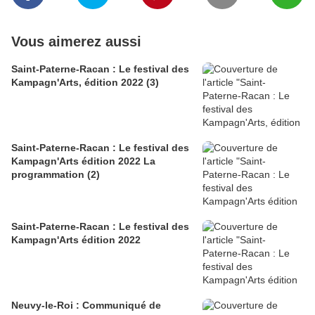
Vous aimerez aussi
Saint-Paterne-Racan : Le festival des
Kampagn'Arts, édition 2022 (3)
Saint-Paterne-Racan : Le festival des
Kampagn'Arts édition 2022 La
programmation (2)
Saint-Paterne-Racan : Le festival des
Kampagn'Arts édition 2022
Neuvy-le-Roi : Communiqué de