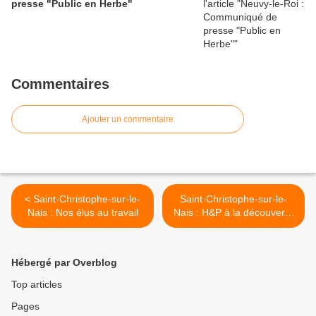
presse "Public en Herbe"
Commentaires
Ajouter un commentaire
< Saint-Christophe-sur-le-
Saint-Christophe-sur-le-
Nais : Nos élus au travail
Nais : H&P à la découverte
de Coëmont (1) >
Hébergé par Overblog
Top articles
Pages