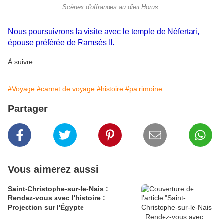
Scènes d'offrandes au dieu Horus
Nous poursuivrons la visite avec le temple de Néfertari,
épouse préférée de Ramsès II.
À suivre...
#Voyage
#carnet de voyage
#histoire
#patrimoine
Partager
Vous aimerez aussi
Saint-Christophe-sur-le-Nais :
Rendez-vous avec l'histoire :
Projection sur l'Égypte