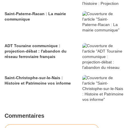
Saint-Paterne-Racan : La mairie
communique
ADT Touraine communique :
projection-débat : l'abandon du
réseau ferroviaire français
Saint-Christophe-sur-le-Nais :
Histoire et Patrimoine vos informe
Commentaires