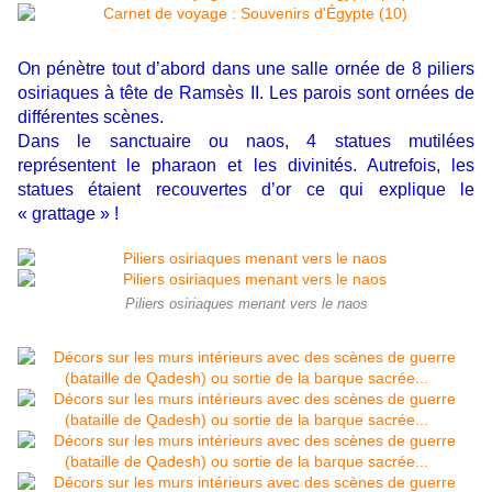
On pénètre tout d’abord dans une salle ornée de 8 piliers
osiriaques à tête de Ramsès II. Les parois sont ornées de
différentes scènes.
Dans le sanctuaire ou naos, 4 statues mutilées
représentent le pharaon et les divinités. Autrefois, les
statues étaient recouvertes d’or ce qui explique le
« grattage » !
Piliers osiriaques menant vers le naos