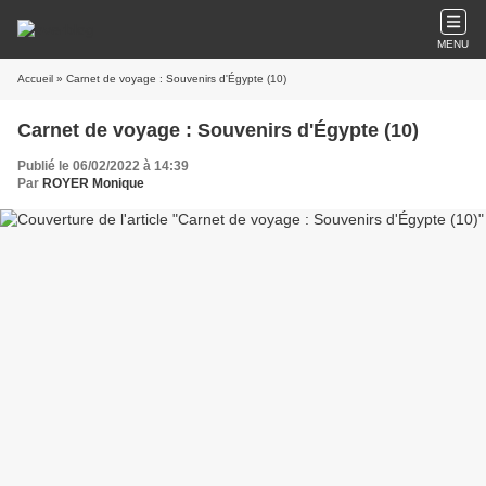
MENU
Accueil
» Carnet de voyage : Souvenirs d'Égypte (10)
Carnet de voyage : Souvenirs d'Égypte (10)
Publié le 06/02/2022 à 14:39
Par
ROYER Monique