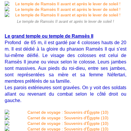
Le temple de Ramsès II avant et après le lever de soleil !
Le grand temple ou temple de Ramsès II
Profond de 65 m, il est gardé par 4 colosses hauts de 20
m. Il est dédié à la gloire du pharaon Ramsès II qui s’est
lui-même déifié. Le visage des colosses est celui de
Ramsès II jeune ou vieux selon le colosse. Leurs jambes
sont massives. Aux pieds du roi-dieu, entre ses jambes,
sont représentées sa mère et sa femme Néfertari,
membres préférés de sa famille.
Les parois extérieures sont gravées. On y voit des soldats
allant ou revenant du combat selon le côté droit ou
gauche.