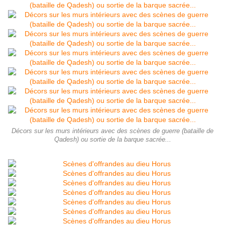
Décors sur les murs intérieurs avec des scènes de guerre (bataille de
Qadesh) ou sortie de la barque sacrée...