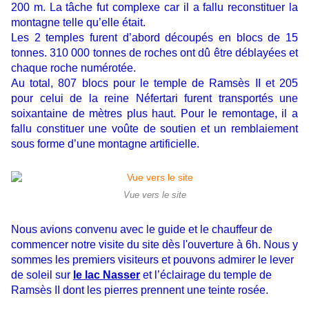
200 m. La tâche fut complexe car il a fallu reconstituer la
montagne telle qu’elle était.
Les 2 temples furent d’abord découpés en blocs de 15
tonnes. 310 000 tonnes de roches ont dû être déblayées et
chaque roche numérotée.
Au total, 807 blocs pour le temple de Ramsès II et 205
pour celui de la reine Néfertari furent transportés une
soixantaine de mètres plus haut. Pour le remontage, il a
fallu constituer une voûte de soutien et un remblaiement
sous forme d’une montagne artificielle.
Vue vers le site
Nous avions convenu avec le guide et le chauffeur de
commencer notre visite du site dès l'ouverture à 6h. Nous y
sommes les premiers visiteurs et pouvons admirer le lever
de soleil sur
le lac Nasser
et l’éclairage du temple de
Ramsès II dont les pierres prennent une teinte rosée.