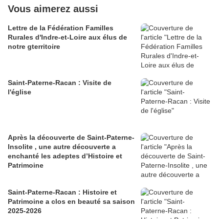
Vous aimerez aussi
Lettre de la Fédération Familles
Rurales d'Indre-et-Loire aux élus de
notre gterritoire
Saint-Paterne-Racan : Visite de
l'église
Après la découverte de Saint-Paterne-
Insolite , une autre découverte a
enchanté les adeptes d’Histoire et
Patrimoine
Saint-Paterne-Racan : Histoire et
Patrimoine a clos en beauté sa saison
2025-2026