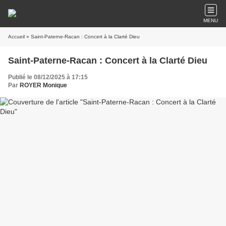
MENU
Accueil
» Saint-Paterne-Racan : Concert à la Clarté Dieu
Saint-Paterne-Racan : Concert à la Clarté Dieu
Publié le 08/12/2025 à 17:15
Par
ROYER Monique