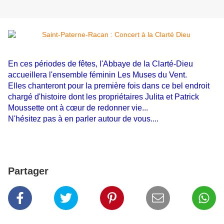
En ces périodes de fêtes, l'Abbaye de la Clarté-Dieu
accueillera l'ensemble féminin Les Muses du Vent.
Elles chanteront pour la première fois dans ce bel endroit
chargé d'histoire dont les propriétaires Julita et Patrick
Moussette ont à cœur de redonner vie...
N'hésitez pas à en parler autour de vous....
Partager