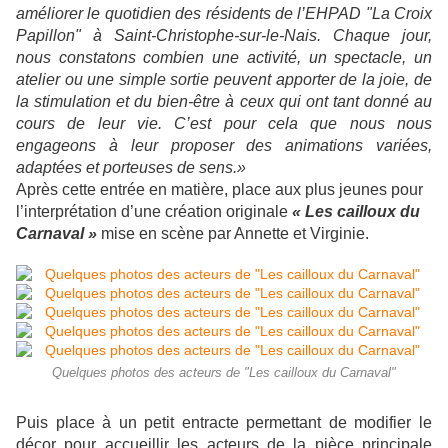
améliorer le quotidien des résidents de l’EHPAD "La Croix
Papillon" à Saint-Christophe-sur-le-Nais. Chaque jour,
nous constatons combien une activité, un spectacle, un
atelier ou une simple sortie peuvent apporter de la joie, de
la stimulation et du bien-être à ceux qui ont tant donné au
cours de leur vie. C’est pour cela que nous nous
engageons à leur proposer des animations variées,
adaptées et porteuses de sens.»
Après cette entrée en matière, place aux plus jeunes pour
l’interprétation d’une création originale
« Les cailloux du
Carnaval »
mise en scène par Annette et Virginie.
Quelques photos des acteurs de "Les cailloux du Carnaval"
Puis place à un petit entracte permettant de modifier le
décor pour accueillir les acteurs de la pièce principale