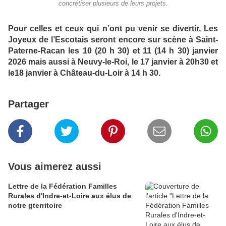
concrétiser plusieurs de leurs projets.
Pour celles et ceux qui n’ont pu venir se divertir, Les
Joyeux de l’Escotais seront encore sur scène à Saint-
Paterne-Racan les 10 (20 h 30) et 11 (14 h 30) janvier
2026 mais aussi à Neuvy-le-Roi, le 17 janvier à 20h30 et
le18 janvier à Château-du-Loir à 14 h 30.
Partager
Vous aimerez aussi
Lettre de la Fédération Familles
Rurales d'Indre-et-Loire aux élus de
notre gterritoire