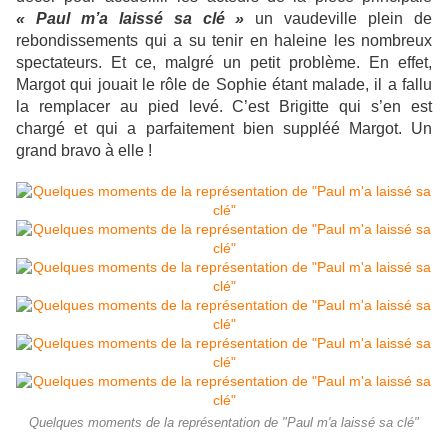
« Paul m’a laissé sa clé »
un vaudeville plein de
rebondissements qui a su tenir en haleine les nombreux
spectateurs. Et ce, malgré un petit problème. En effet,
Margot qui jouait le rôle de Sophie étant malade, il a fallu
la remplacer au pied levé. C’est Brigitte qui s’en est
chargé et qui a parfaitement bien suppléé Margot. Un
grand bravo à elle !
Quelques moments de la représentation de "Paul m'a laissé sa clé"