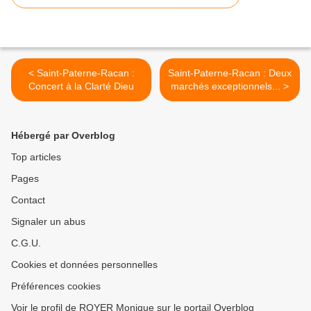
< Saint-Paterne-Racan :
Saint-Paterne-Racan : Deux
Concert à la Clarté Dieu
marchés exceptionnels... >
Hébergé par Overblog
Top articles
Pages
Contact
Signaler un abus
C.G.U.
Cookies et données personnelles
Préférences cookies
Voir le profil de ROYER Monique sur le portail Overblog