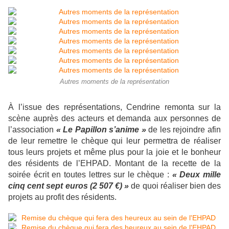
Autres moments de la représentation
À l’issue des représentations, Cendrine remonta sur la
scène auprès des acteurs et demanda aux personnes de
l’association
« Le Papillon s’anime »
de les rejoindre afin
de leur remettre le chèque qui leur permettra de réaliser
tous leurs projets et même plus pour la joie et le bonheur
des résidents de l’EHPAD. Montant de la recette de la
soirée écrit en toutes lettres sur le chèque :
« Deux mille
cinq cent sept euros (2 507 €) »
de quoi réaliser bien des
projets au profit des résidents.