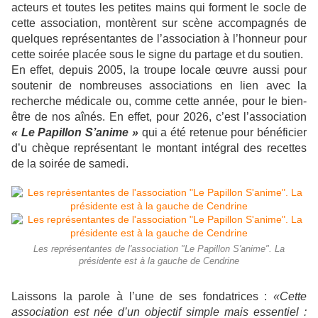
acteurs et toutes les petites mains qui forment le socle de
cette association, montèrent sur scène accompagnés de
quelques représentantes de l’association à l’honneur pour
cette soirée placée sous le signe du partage et du soutien.
En effet, depuis 2005, la troupe locale œuvre aussi pour
soutenir de nombreuses associations en lien avec la
recherche médicale ou, comme cette année, pour le bien-
être de nos aînés. En effet, pour 2026, c’est l’association
« Le Papillon S’anime »
qui a été retenue pour bénéficier
d’u chèque représentant le montant intégral des recettes
de la soirée de samedi.
Les représentantes de l'association "Le Papillon S'anime". La
présidente est à la gauche de Cendrine
Laissons la parole à l’une de ses fondatrices :
«Cette
association est née d’un objectif simple mais essentiel :