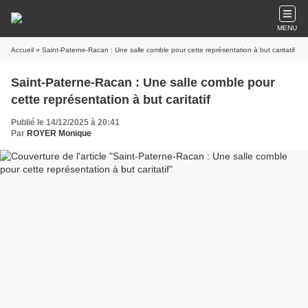
MENU
Accueil
» Saint-Paterne-Racan : Une salle comble pour cette représentation à but caritatif
Saint-Paterne-Racan : Une salle comble pour
cette représentation à but caritatif
Publié le 14/12/2025 à 20:41
Par
ROYER Monique