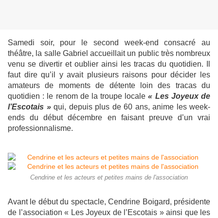
Samedi soir, pour le second week-end consacré au
théâtre, la salle Gabriel accueillait un public très nombreux
venu se divertir et oublier ainsi les tracas du quotidien. Il
faut dire qu’il y avait plusieurs raisons pour décider les
amateurs de moments de détente loin des tracas du
quotidien : le renom de la troupe locale
« Les Joyeux de
l’Escotais »
qui, depuis plus de 60 ans, anime les week-
ends du début décembre en faisant preuve d’un vrai
professionnalisme.
Cendrine et les acteurs et petites mains de l'association
Avant le début du spectacle, Cendrine Boigard, présidente
de l’association « Les Joyeux de l’Escotais » ainsi que les