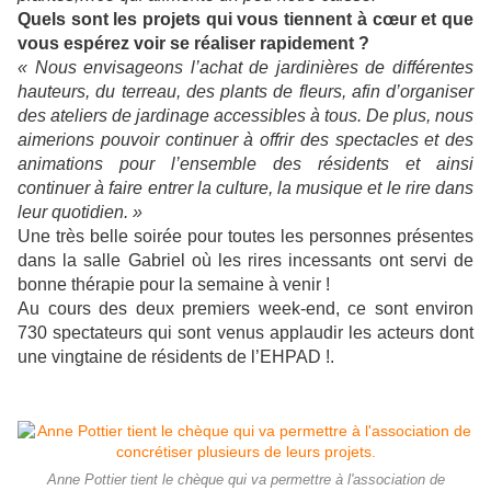
Quels sont les projets qui vous tiennent à cœur et que
vous espérez voir se réaliser rapidement ?
« Nous envisageons l’achat de jardinières de différentes
hauteurs, du terreau, des plants de fleurs, afin d’organiser
des ateliers de jardinage accessibles à tous. De plus, nous
aimerions pouvoir continuer à offrir des spectacles et des
animations pour l’ensemble des résidents et ainsi
continuer à faire entrer la culture, la musique et le rire dans
leur quotidien. »
Une très belle soirée pour toutes les personnes présentes
dans la salle Gabriel où les rires incessants ont servi de
bonne thérapie pour la semaine à venir !
Au cours des deux premiers week-end, ce sont environ
730 spectateurs qui sont venus applaudir les acteurs dont
une vingtaine de résidents de l’EHPAD !.
Anne Pottier tient le chèque qui va permettre à l'association de