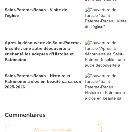
Saint-Paterne-Racan : Visite de
l'église
Après la découverte de Saint-Paterne-
Insolite , une autre découverte a
enchanté les adeptes d’Histoire et
Patrimoine
Saint-Paterne-Racan : Histoire et
Patrimoine a clos en beauté sa saison
2025-2026
Commentaires
Ajouter un commentaire