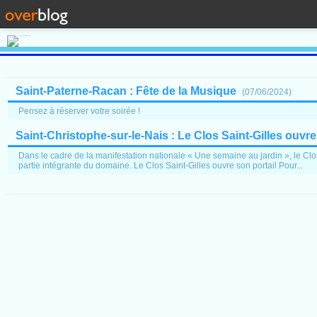
Saint-Paterne-Racan : Fête de la Musique
(
07/06/2024
)
Pensez à réserver votre soirée !
Saint-Christophe-sur-le-Nais : Le Clos Saint-Gilles ouvr
Dans le cadre de la manifestation nationale « Une semaine au jardin », le Clos 
partie intégrante du domaine. Le Clos Saint-Gilles ouvre son portail Pour...