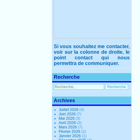
Si vous souhaitez me contacter,
voir sur la colonne de droite, le
point contact qui nous
permettra de communiquer.
Recherche
Archives
Juillet 2026
(4)
Juin 2026
(7)
Mai 2026
(3)
Avril 2026
(3)
Mars 2026
(7)
Février 2026
(2)
Janvier 2026
(1)